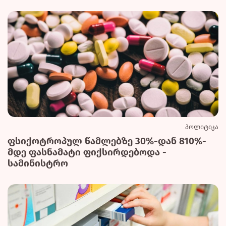
პოლიტიკა
ფსიქოტროპულ წამლებზე 30%-დან 810%-
მდე ფასნამატი ფიქსირდებოდა -
სამინისტრო