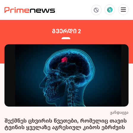
გვერდი 2
ჯანდაცვა
შექმნეს ცხვირის წვეთები, რომელიც თავის
ტვინის ყველაზე აგრესიულ კიბოს ებრძვის