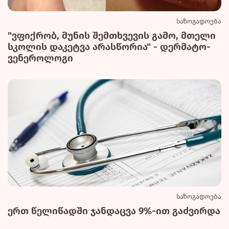
საზოგადოება
"ვფიქრობ, მუნის შემთხვევის გამო, მთელი
სკოლის დაკეტვა არასწორია" - დერმატო-
ვენეროლოგი
საზოგადოება
ერთ წელიწადში ჯანდაცვა 9%-ით გაძვირდა