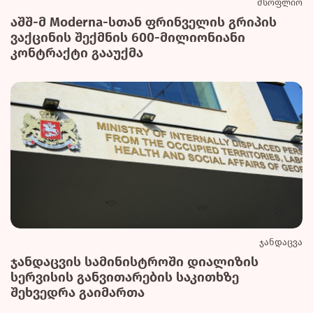
მსოფლიო
აშშ-მ Moderna-სთან ფრინველის გრიპის
ვაქცინის შექმნის 600-მილიონიანი
კონტრაქტი გააუქმა
ჯანდაცვა
ჯანდაცვის სამინისტროში დიალიზის
სერვისის განვითარების საკითხზე
შეხვედრა გაიმართა