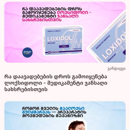
ჯანდაცვა
რა დაავადებების დროს გამოიყენება
ლოქსიდოლი - მედიკამენტი ჯანსაღი
სახსრებისთვის