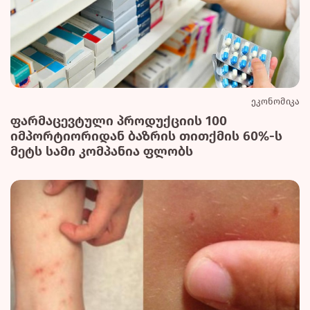
ეკონომიკა
ფარმაცევტული პროდუქციის 100
იმპორტიორიდან ბაზრის თითქმის 60%-ს
მეტს სამი კომპანია ფლობს