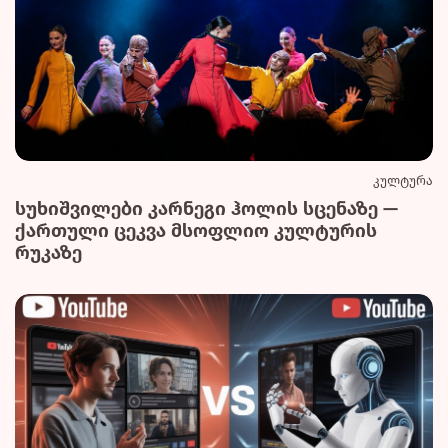
კულტურა
სუხიშვილები კარნეგი ჰოლის სცენაზე —
ქართული ცეკვა მსოფლიო კულტურის
რუკაზე