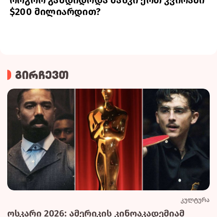
$200 მილიარდით?
გირჩევთ
კულტურა
ოსკარი 2026: ამერიკის კინოაკადემიამ