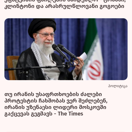
კლინტონი და არასრულწლოვანი გოგოები
პოლიტიკა
თუ ირანის უსაფრთხოების ძალები
პროტესტის ჩახშობას ვერ შეძლებენ,
ირანის უზენაესი ლიდერი მოსკოვში
გაქცევას გეგმავს - The Times