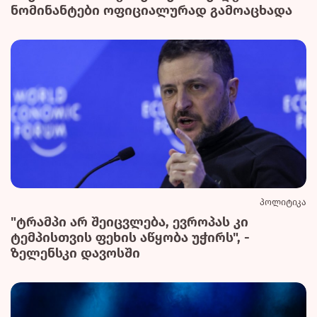
ნომინანტები ოფიციალურად გამოაცხადა
პოლიტიკა
"ტრამპი არ შეიცვლება, ევროპას კი
ტემპისთვის ფეხის აწყობა უჭირს", -
ზელენსკი დავოსში