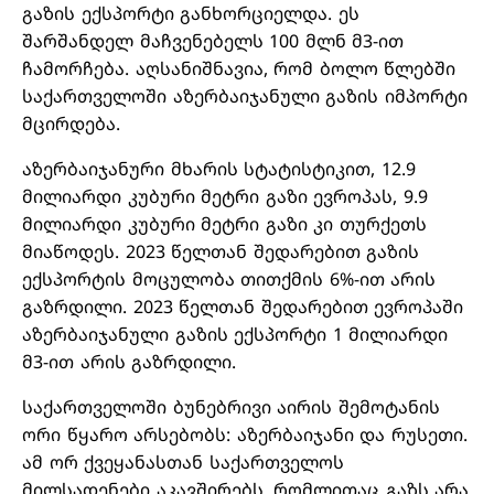
გაზის ექსპორტი განხორციელდა. ეს
შარშანდელ მაჩვენებელს 100 მლნ მ3-ით
ჩამორჩება. აღსანიშნავია, რომ ბოლო წლებში
საქართველოში აზერბაიჯანული გაზის იმპორტი
მცირდება.
აზერბაიჯანური მხარის სტატისტიკით, 12.9
მილიარდი კუბური მეტრი გაზი ევროპას, 9.9
მილიარდი კუბური მეტრი გაზი კი თურქეთს
მიაწოდეს. 2023 წელთან შედარებით გაზის
ექსპორტის მოცულობა თითქმის 6%-ით არის
გაზრდილი. 2023 წელთან შედარებით ევროპაში
აზერბაიჯანული გაზის ექსპორტი 1 მილიარდი
მ3-ით არის გაზრდილი.
საქართველოში ბუნებრივი აირის შემოტანის
ორი წყარო არსებობს: აზერბაიჯანი და რუსეთი.
ამ ორ ქვეყანასთან საქართველოს
მილსადენები აკავშირებს, რომლითაც გაზს არა