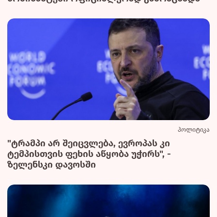
პოლიტიკა
"ტრამპი არ შეიცვლება, ევროპას კი
ტემპისთვის ფეხის აწყობა უჭირს", -
ზელენსკი დავოსში