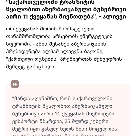
"საქართველოში ტრანზიტის
წყალობით აზერბაიჯანული ბუნებრივი
აირი 11 ქვეყანას მიეწოდება", - ალიევი
ორ ქვეყანას შორის წარმატებული
თანამშრომლობა არსებობს ენერგეტიკის
სფეროში, - ამის შესახებ აზერბაიჯანის
პრეზიდენტმა ილჰამ ალიევმა ბაქოში,
"ქართული ოცნების" პრემიერთან შეხვედრის
შემდეგ განაცხადა.
"მინდა აღვნიშნო, რომ საქართველოში
ტრანზიტის წყალობით აზერბაიჯანული
ბუნებრივი აირი 11 ქვეყანას მიეწოდება,
ექსპორტი მზარდია, 25 მლრდ კუბური
მეტრი იყო გასულ წელს მისი მოცულობა