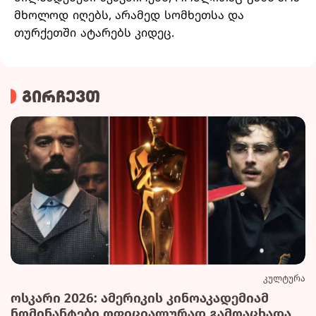
მხოლოდ იღებს, არამედ სომხეთსა და
თურქეთში ატარებს კიდეც.
გირჩევთ
კულტურა
ოსკარი 2026: ამერიკის კინოაკადემიამ
ნომინანტები ოფიციალურად გამოაცხადა