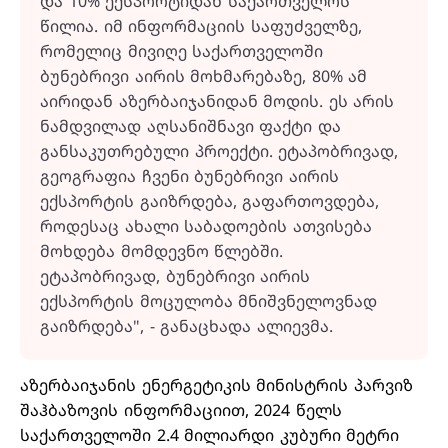
და 10% ექსპორტიდან საქართველოს
წილია. იმ ინფორმაციის საფუძველზე,
რომელიც მივიღე საქართველოში
ბუნებრივი აირის მოხმარებაზე, 80% ამ
აირიდან აზერბაიჯანიდან მოდის. ეს არის
ნამდვილად აღსანიშნავი ფაქტი და
განსაკუთრებული პროექტი. ეტაპობრივად,
გეოგრაფია ჩვენი ბუნებრივი აირის
ექსპორტის გაიზრდება, გაფართოვდება,
როდესაც ახალი საბადოების ათვისება
მოხდება მომდევნო წლებში.
ეტაპობრივად, ბუნებრივი აირის
ექსპორტის მოცულობა მნიშვნელოვნად
გაიზრდება", - განაცხადა ალიევმა.
აზერბაიჯანის ენერგეტიკის მინისტრის პარვიზ
შაჰბაზოვის ინფორმაციით, 2024 წელს
საქართველოში 2.4 მილიარდი კუბური მეტრი