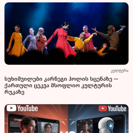
კულტურა
სუხიშვილები კარნეგი ჰოლის სცენაზე —
ქართული ცეკვა მსოფლიო კულტურის
რუკაზე