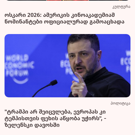
კულტურა
ოსკარი 2026: ამერიკის კინოაკადემიამ
ნომინანტები ოფიციალურად გამოაცხადა
პოლიტიკა
"ტრამპი არ შეიცვლება, ევროპას კი
ტემპისთვის ფეხის აწყობა უჭირს", -
ზელენსკი დავოსში