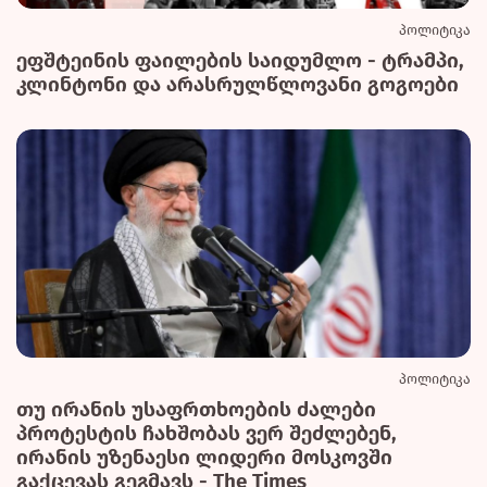
პოლიტიკა
ეფშტეინის ფაილების საიდუმლო - ტრამპი,
კლინტონი და არასრულწლოვანი გოგოები
პოლიტიკა
თუ ირანის უსაფრთხოების ძალები
პროტესტის ჩახშობას ვერ შეძლებენ,
ირანის უზენაესი ლიდერი მოსკოვში
გაქცევას გეგმავს - The Times