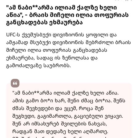
"ამ ნაბი**არმა ილიამ ქალზე ხელი
აწია", - ბრაის მიჩელი ილია თოფურიას
განცხადებას ეხმაურება
UFC-ს ქვემუსბუქი დივიზიონის ყოფილი და
ამჟამად მსუბუქი დივიზიონის მებრძოლი ბრაის
მიჩელი ილია თოფურიას განცხადებას
ეხმაურება, სადაც ის ზეწოლასა და
გამოძალვაზე საუბრობს.
"ამ ნაბი**არმა ილიამ ქალზე ხელი აწია.
ამის გამო ბო*ი ხარ, შენი ძმაც ბო*ია. შენს
ძმას შევხვდები და ვცემ, როცა შენ
შეგხვდი, გაგიმართლა, გაციებული ვიყავი.
შენ არ იმსახურებ შვილების ნახვას,
რადგან მათ დედაზე ხელი აღმართე.