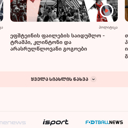
კა
პოლიტიკა
ეფშტეინის ფაილების საიდუმლო -
ტრამპი, კლინტონი და
არასრულწლოვანი გოგოები
გ
ყველა სიახლის ნახვა