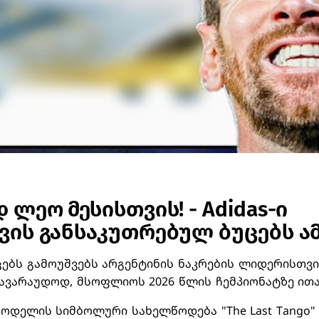
ლეო მესისთვის! - Adidas-ი
ის განსაკუთრებულ ბუცებს ა
უცებს გამოუშვებს არგენტინის ნაკრების ლიდერისთვ
ავარაუდოდ, მსოფლიოს 2026 წლის ჩემპიონატზე ითა
მოდელის სიმბოლური სახელწოდება "The Last Tango" ი