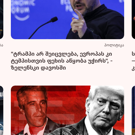
რა
პოლიტიკა
"ტრამპი არ შეიცვლება, ევროპას კი
ტემპისთვის ფეხის აწყობა უჭირს", -
ზელენსკი დავოსში