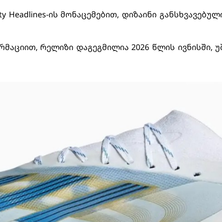
y Headlines-ის მონაცემებით, დიზაინი განსხვავებულ
რმაციით, რელიზი დაგეგმილია 2026 წლის ივნისში, 