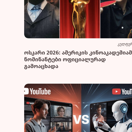
კულტუ
ოსკარი 2026: ამერიკის კინოაკადემიამ
ნომინანტები ოფიციალურად
გამოაცხადა