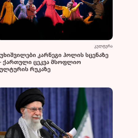
კულტურა
სუხიშვილები კარნეგი ჰოლის სცენაზე
— ქართული ცეკვა მსოფლიო
კულტურის რუკაზე