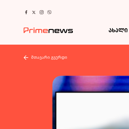
ახალი 
მთავარი გვერდი