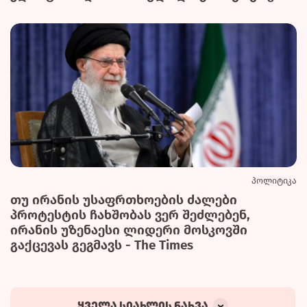
პოლიტიკა
თუ ირანის უსაფრთხოების ძალები
პროტესტის ჩახშობას ვერ შეძლებენ,
ირანის უზენაესი ლიდერი მოსკოვში
გაქცევას გეგმავს - The Times