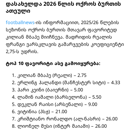
დასახელდა 2026 წლის ოქროს ბურთის
ათეული
footballnews
-ის ინფორმაციით, 2025/26 წლების
სეზონის ოქროს ბურთის მთავარ ფავორიტედ
კილიან მბაპე მიიჩნევა. მადრიდის რეალის
ფრანგი ვარსკლავის გამარჯვების კოეფიციენტი
2,75-ს უდრის.
ტოპ 10 ფავორიტი ასე გამოიყურება:
კილიან მბაპე (რეალი) – 2.75
ერლინგ ჰალანდი (მანჩესტერ სიტი) – 4.33
ჰარი კეინი (ბაიერნი) – 5.00
ლამინ იამალი (ბარსელონა) – 5.50
დეკლან რაისი (არსენალი) – 9.00
ვიტინია (პსჟ) – 21.00
კრიშტიანო რონალდო (ალ-ნასრი) – 26.00
ლიონელ მესი (ინტერ მაიამი) – 26.00