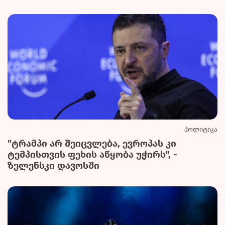
პოლიტიკა
"ტრამპი არ შეიცვლება, ევროპას კი
ტემპისთვის ფეხის აწყობა უჭირს", -
ზელენსკი დავოსში