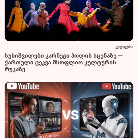
კულტურა
სუხიშვილები კარნეგი ჰოლის სცენაზე —
ქართული ცეკვა მსოფლიო კულტურის
რუკაზე