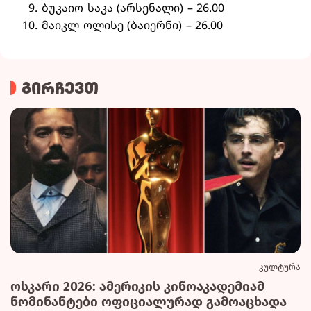
ბუკაიო საკა (არსენალი) – 26.00
მაიკლ ოლისე (ბაიერნი) – 26.00
გირჩევთ
კულტურა
ოსკარი 2026: ამერიკის კინოაკადემიამ
ნომინანტები ოფიციალურად გამოაცხადა