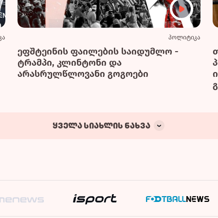
კა
პოლიტიკა
ეფშტეინის ფაილების საიდუმლო -
ტრამპი, კლინტონი და
არასრულწლოვანი გოგოები
გ
ყველა სიახლის ნახვა