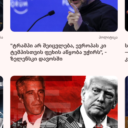
რა
პოლიტიკა
"ტრამპი არ შეიცვლება, ევროპას კი
ტემპისთვის ფეხის აწყობა უჭირს", -
ზელენსკი დავოსში