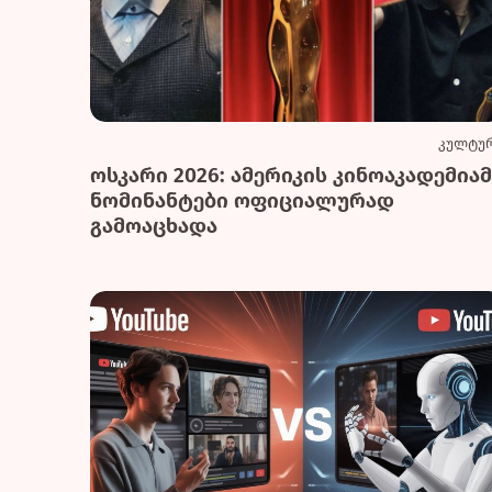
კულტუ
ოსკარი 2026: ამერიკის კინოაკადემიამ
ნომინანტები ოფიციალურად
გამოაცხადა