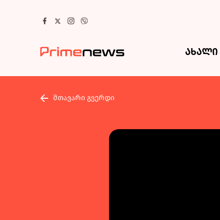
ახალი 
მთავარი გვერდი