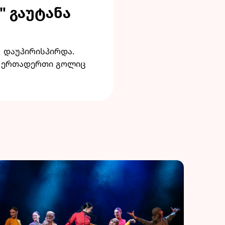
" გაუტანა
 დაუპირისპირდა.
ან ერთადერთი გოლიც