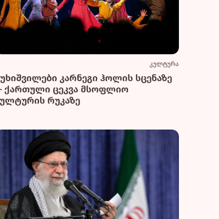
კულტურა
სუხიშვილები კარნეგი ჰოლის სცენაზე
— ქართული ცეკვა მსოფლიო
კულტურის რუკაზე