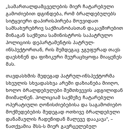
„სამართალდამცველების მიერ ჩატარებული
გამოძიებით დგინდება, რომ ბრალდებულებს
სიტყვიერი დაპირისპირება მოუვიდათ
სამსახურებრივ საქმიანობასთან დაკავშირებით
შინაგან საქმეთა სამინისტროს საპატრულო
პოლიციის დეპარტამენტის პატრულ-
ინსპექტორთან, რის შემდეგაც ჯგუფურად თავს
დაესხნენ და ფიზიკური შეურაცხყოფა მიაყენეს
მას.
თავდასხმის შედეგად პატრულ-ინსპექტორმა
სხეულის სხვადასხვა არეში დაზიანება მიიღო,
ხოლო ბრალდებულები შემთხვევის ადგილიდან
მიიმალნენ. პოლიციამ საქმეზე ჩატარებული
ოპერატიული ღონისძიებებისა და საგამოძიებო
მოქმედებების შედეგად ოთხივე ბრალდებული
დანაშაულის ჩადენიდან მალევე დააკავა“, –
ნათქვამია შსს-ს მიერ გავრცელებულ