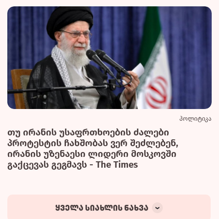
პოლიტიკა
თუ ირანის უსაფრთხოების ძალები
პროტესტის ჩახშობას ვერ შეძლებენ,
ირანის უზენაესი ლიდერი მოსკოვში
გაქცევას გეგმავს - The Times
ყველა სიახლის ნახვა