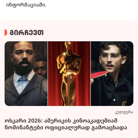
ინფორმაციაში.
გირჩევთ
კულტურა
ოსკარი 2026: ამერიკის კინოაკადემიამ
ნომინანტები ოფიციალურად გამოაცხადა