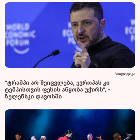
პოლიტიკა
"ტრამპი არ შეიცვლება, ევროპას კი
ტემპისთვის ფეხის აწყობა უჭირს", -
ზელენსკი დავოსში