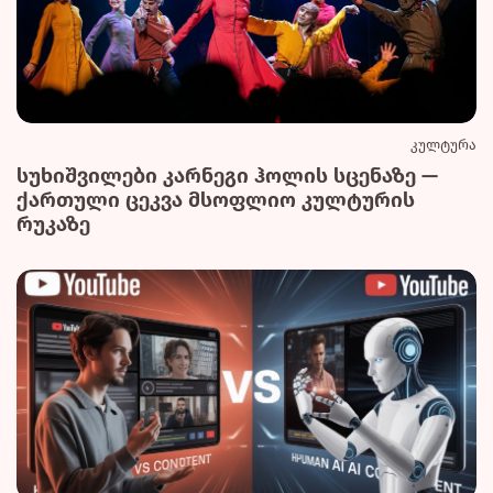
კულტურა
სუხიშვილები კარნეგი ჰოლის სცენაზე —
ქართული ცეკვა მსოფლიო კულტურის
რუკაზე