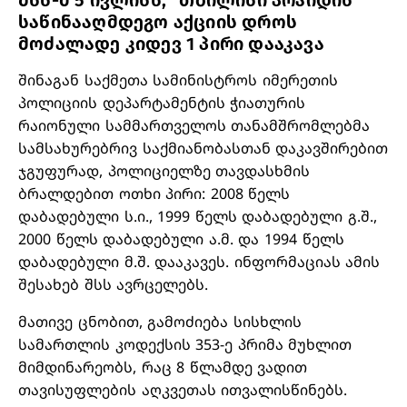
შსს-მ 5 ივლისს, “თბილისი პრაიდის“
საწინააღმდეგო აქციის დროს
მოძალადე კიდევ 1 პირი დააკავა
შინაგან საქმეთა სამინისტროს იმერეთის
პოლიციის დეპარტამენტის ჭიათურის
რაიონული სამმართველოს თანამშრომლებმა
სამსახურებრივ საქმიანობასთან დაკავშირებით
ჯგუფურად, პოლიციელზე თავდასხმის
ბრალდებით ოთხი პირი: 2008 წელს
დაბადებული ს.ი., 1999 წელს დაბადებული გ.შ.,
2000 წელს დაბადებული ა.მ. და 1994 წელს
დაბადებული მ.შ. დააკავეს. ინფორმაციას ამის
შესახებ შსს ავრცელებს.
მათივე ცნობით, გამოძიება სისხლის
სამართლის კოდექსის 353-ე პრიმა მუხლით
მიმდინარეობს, რაც 8 წლამდე ვადით
თავისუფლების აღკვეთას ითვალისწინებს.