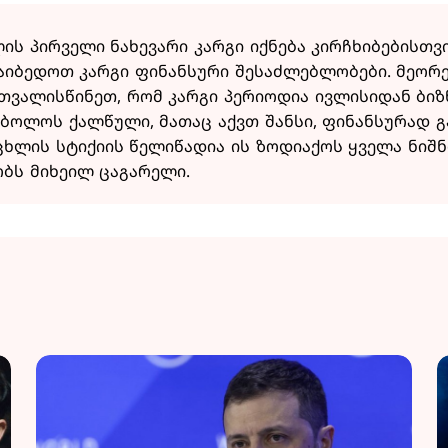
ლის პირველი ნახევარი კარგი იქნება კირჩხიბებისთვ
დაიბედოთ კარგი ფინანსური შესაძლებლობები. მეორ
ითვალისწინეთ, რომ კარგი პერიოდია ივლისიდან ბიზ
ბოლოს ქალწული, მათაც აქვთ შანსი, ფინანსურად 
ცხლის სტიქიის წელიწადია ის ზოდიაქოს ყველა ნიშნ
ბობს მიხეილ ცაგარელი.