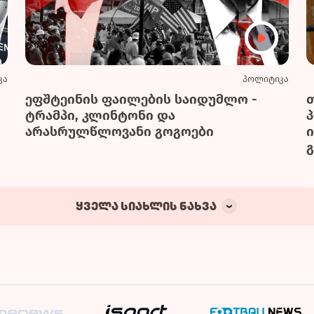
კა
პოლიტიკა
ეფშტეინის ფაილების საიდუმლო -
ტრამპი, კლინტონი და
არასრულწლოვანი გოგოები
გ
ყველა სიახლის ნახვა