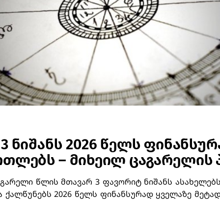
 3 ნიშანს 2026 წელს ფინანსუ
რთლებს – მიხეილ ცაგარელის
არელი წლის მთავარ 3 ფავორიტ ნიშანს ასახელებს.
ა ქალწუნებს 2026 წელს ფინანსურად ყველაზე მეტა