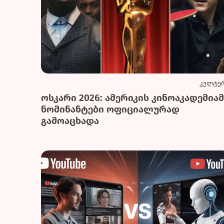
კულტუ
ოსკარი 2026: ამერიკის კინოაკადემიამ
ნომინანტები ოფიციალურად
გამოაცხადა