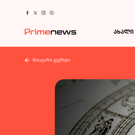
ახალი 
მთავარი გვერდი