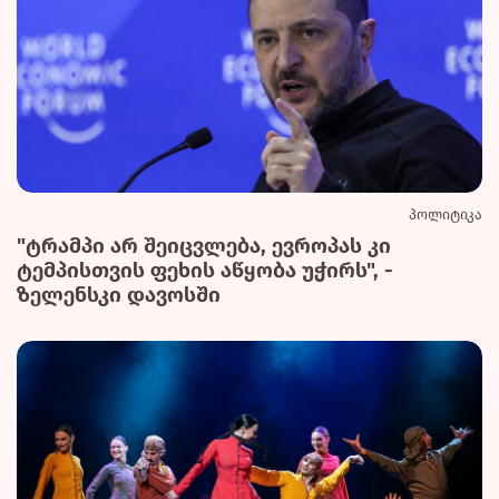
პოლიტიკა
"ტრამპი არ შეიცვლება, ევროპას კი
ტემპისთვის ფეხის აწყობა უჭირს", -
ზელენსკი დავოსში