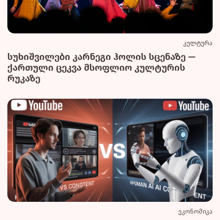
კულტურა
სუხიშვილები კარნეგი ჰოლის სცენაზე —
ქართული ცეკვა მსოფლიო კულტურის
რუკაზე
ეკონომიკა