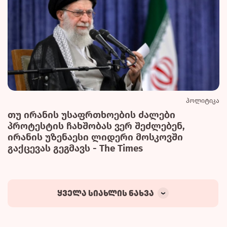
პოლიტიკა
თუ ირანის უსაფრთხოების ძალები
პროტესტის ჩახშობას ვერ შეძლებენ,
ირანის უზენაესი ლიდერი მოსკოვში
გაქცევას გეგმავს - The Times
ყველა სიახლის ნახვა