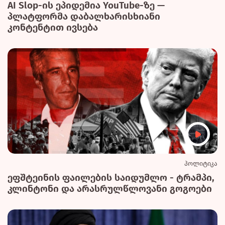
AI Slop-ის ეპიდემია YouTube-ზე —
პლატფორმა დაბალხარისხიანი
კონტენტით ივსება
პოლიტიკა
ეფშტეინის ფაილების საიდუმლო - ტრამპი,
კლინტონი და არასრულწლოვანი გოგოები