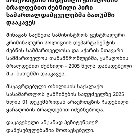
არაერთგზის ჩადენილი ყაჩაღობის
ბრალდებით ძებნილი პირი
სამართალდამცველებმა ბათუმში
დააკავეს
შინაგან საქმეთა სამინისტროს ცენტრალური
კრიმინალური პოლიციის დეპარტამენტის
ძებნის სამმართველოსა და აჭარის მთავარი
სამმართველოს თანამშრომლებმა, ყაჩაღობის
ბრალდებით ძებნილი - 2005 წელს დაბადებული
შ.ა. ბათუმში დააკავეს.
მსჯავრდებული თბილისის საქალაქო
სასამართლოს განჩინების საფუძველზე 2025
წლის 01 დეკემბრიდან არაერთგზის ჩადენილი
ყაჩაღობის ბრალდებით იძებნებოდა.
დაკავებული ამჟამად პენიტენციურ
დაწესებულებაშია მოთავსებული.