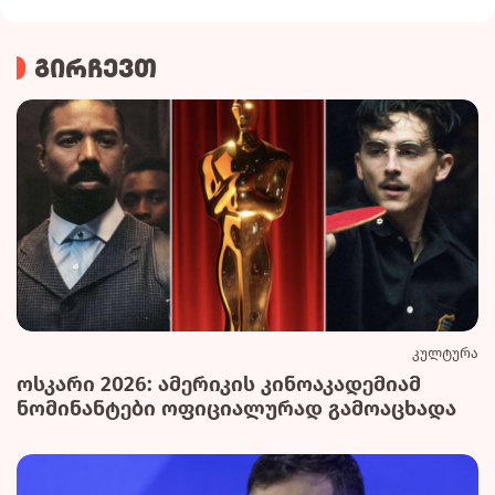
გირჩევთ
კულტურა
ოსკარი 2026: ამერიკის კინოაკადემიამ
ნომინანტები ოფიციალურად გამოაცხადა