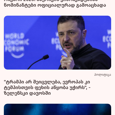
ნომინანტები ოფიციალურად გამოაცხადა
პოლიტიკა
"ტრამპი არ შეიცვლება, ევროპას კი
ტემპისთვის ფეხის აწყობა უჭირს", -
ზელენსკი დავოსში