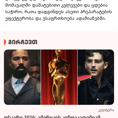
მომავალში დამატებითი კვლევები და ცდებია
საჭირო, რათა დადგინდეს ასეთი პრეპარატების
ეფექტურობა და უსაფრთხოება ადამიანებში.
გირჩევთ
კულტურა
ოსკარი 2026: ამერიკის კინოაკადემიამ