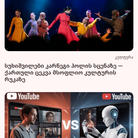
კულტურა
სუხიშვილები კარნეგი ჰოლის სცენაზე —
ქართული ცეკვა მსოფლიო კულტურის
რუკაზე