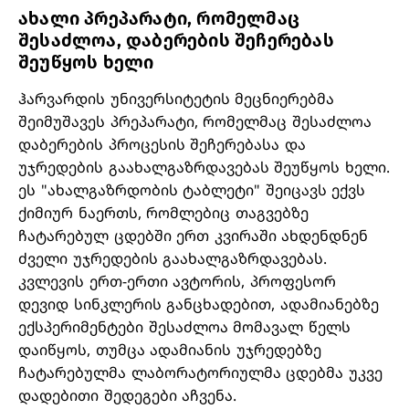
ახალი პრეპარატი, რომელმაც
შესაძლოა, დაბერების შეჩერებას
შეუწყოს ხელი
ჰარვარდის უნივერსიტეტის მეცნიერებმა
შეიმუშავეს პრეპარატი, რომელმაც შესაძლოა
დაბერების პროცესის შეჩერებასა და
უჯრედების გაახალგაზრდავებას შეუწყოს ხელი.
ეს "ახალგაზრდობის ტაბლეტი" შეიცავს ექვს
ქიმიურ ნაერთს, რომლებიც თაგვებზე
ჩატარებულ ცდებში ერთ კვირაში ახდენდნენ
ძველი უჯრედების გაახალგაზრდავებას.
კვლევის ერთ-ერთი ავტორის, პროფესორ
დევიდ სინკლერის განცხადებით, ადამიანებზე
ექსპერიმენტები შესაძლოა მომავალ წელს
დაიწყოს, თუმცა ადამიანის უჯრედებზე
ჩატარებულმა ლაბორატორიულმა ცდებმა უკვე
დადებითი შედეგები აჩვენა.