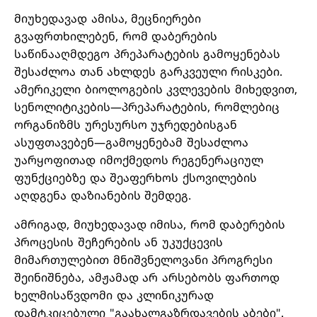
მიუხედავად ამისა, მეცნიერები
გვაფრთხილებენ, რომ დაბერების
საწინააღმდეგო პრეპარატების გამოყენებას
შესაძლოა თან ახლდეს გარკვეული რისკები.
ამერიკელი ბიოლოგების კვლევების მიხედვით,
სენოლიტიკების—პრეპარატების, რომლებიც
ორგანიზმს ურესურსო უჯრედებისგან
ასუფთავებენ—გამოყენებამ შესაძლოა
უარყოფითად იმოქმედოს რეგენერაციულ
ფუნქციებზე და შეაფერხოს ქსოვილების
აღდგენა დაზიანების შემდეგ.
ამრიგად, მიუხედავად იმისა, რომ დაბერების
პროცესის შეჩერების ან უკუქცევის
მიმართულებით მნიშვნელოვანი პროგრესი
შეინიშნება, ამჟამად არ არსებობს ფართოდ
ხელმისაწვდომი და კლინიკურად
დამტკიცებული "გაახალგაზრდავების აბები".