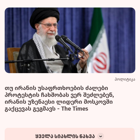
პოლიტიკა
თუ ირანის უსაფრთხოების ძალები
პროტესტის ჩახშობას ვერ შეძლებენ,
ირანის უზენაესი ლიდერი მოსკოვში
გაქცევას გეგმავს - The Times
ყველა სიახლის ნახვა