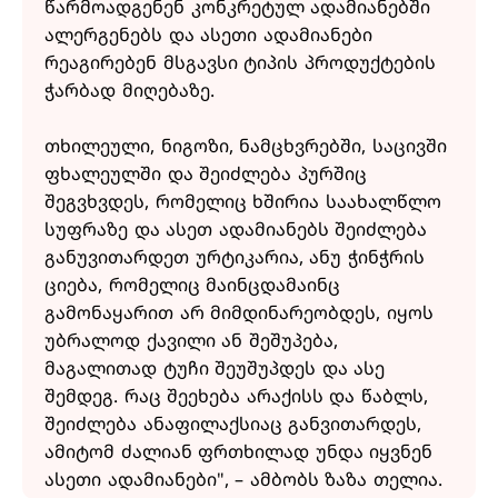
წარმოადგენენ კონკრეტულ ადამიანებში
ალერგენებს და ასეთი ადამიანები
რეაგირებენ მსგავსი ტიპის პროდუქტების
ჭარბად მიღებაზე.
თხილეული, ნიგოზი, ნამცხვრებში, საცივში
ფხალეულში და შეიძლება პურშიც
შეგვხვდეს, რომელიც ხშირია საახალწლო
სუფრაზე და ასეთ ადამიანებს შეიძლება
განუვითარდეთ ურტიკარია, ანუ ჭინჭრის
ციება, რომელიც მაინცდამაინც
გამონაყარით არ მიმდინარეობდეს, იყოს
უბრალოდ ქავილი ან შეშუპება,
მაგალითად ტუჩი შეუშუპდეს და ასე
შემდეგ. რაც შეეხება არაქისს და წაბლს,
შეიძლება ანაფილაქსიაც განვითარდეს,
ამიტომ ძალიან ფრთხილად უნდა იყვნენ
ასეთი ადამიანები", – ამბობს ზაზა თელია.