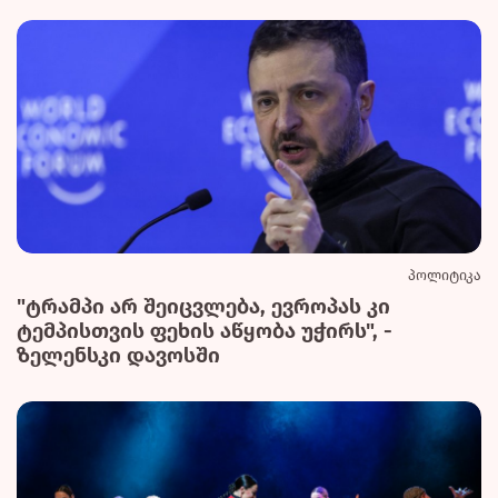
პოლიტიკა
"ტრამპი არ შეიცვლება, ევროპას კი
ტემპისთვის ფეხის აწყობა უჭირს", -
ზელენსკი დავოსში