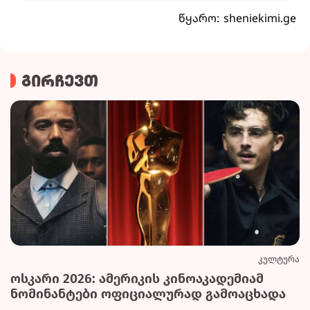
წყარო: sheniekimi.ge
გირჩევთ
კულტურა
ოსკარი 2026: ამერიკის კინოაკადემიამ
ნომინანტები ოფიციალურად გამოაცხადა