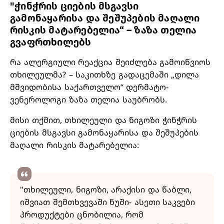
"ჭინჭრის ციების მსგავსი
გამონაყარისა და შეშუპების მაღალი
რისკის მატარებელია“ – ზაზა თელია
გვაფრთხილებს
რა ალერგიული რეაქცია შეიძლება გამოიწვიოს
თხილეულმა? – საკითხზე გადაცემაში „დილა
მშვიდობისა საქართველო“ დერმატო-
ვენეროლოგი ზაზა თელია საუბრობს.
მისი თქმით, თხილეული და ნიგოზი ჭინჭრის
ციების მსგავსი გამონაყარისა და შეშუპების
მაღალი რისკის მატარებელია:
"თხილეული, ნიგოზი, არაქისი და წაბლი,
იშვიათ შემთხვევაში ნუში- ასეთი საკვები
პროდუქტები ცნობილია, რომ