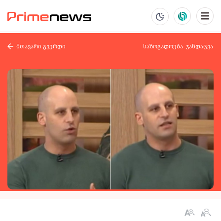
მთავარი გვერდი
საზოგადოება
ჯანდაცვა