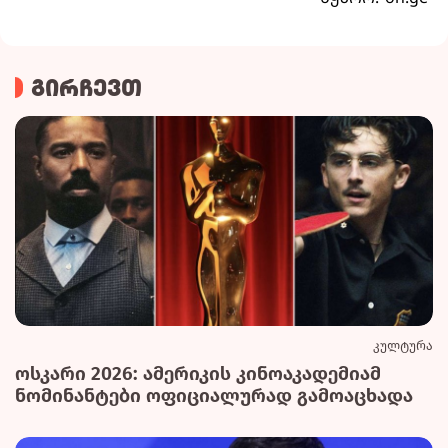
გირჩევთ
კულტურა
ოსკარი 2026: ამერიკის კინოაკადემიამ
ნომინანტები ოფიციალურად გამოაცხადა