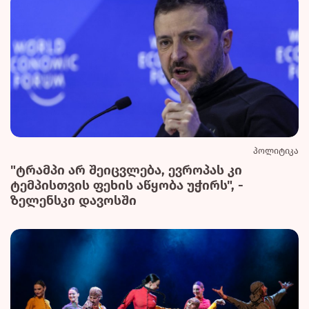
პოლიტიკა
"ტრამპი არ შეიცვლება, ევროპას კი
ტემპისთვის ფეხის აწყობა უჭირს", -
ზელენსკი დავოსში