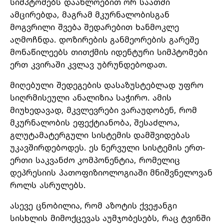
სიმპტომებს დაახლოებით ორ საათში
ამცირებდა, მაგრამ მკურნალობისგან
მოგვრილი შვება შედარებით ხანმოკლე
აღმოჩნდა. დოზირების განმეორების გარეშე
მონაწილეებს თითქმის იდენტური სიმპტომები
ერთ კვირაში კვლავ უბრუნდებოდათ.
მიღებული შედეგების დასაზუსტებლად უფრო
სიღრმისეული ანალიზია საჭირო. ამის
მიუხედავად, მკვლევრები ვარაუდობენ, რომ
მკურნალობის ეფექტიანობა, შესაძლოა,
გლუტამატერგული სისტემის დამშვიდებას
უკავშირდებოდეს. ეს ნერვული სისტემის ერთ-
ერთი საკვანძო კომპონენტია, რომელიც
დეპრესიის პათოფიზიოლოგიაში მნიშვნელოვან
როლს ასრულებს.
ასევე ცნობილია, რომ აზოტის ქვეჟანგი
სისხლის მიმოქცევას აუმჯობესებს, რაც ტვინში