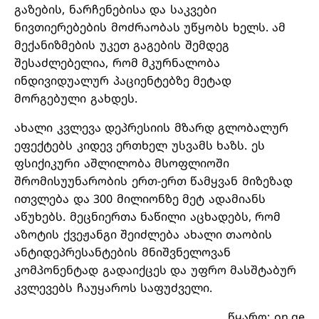
გაზების, ნარჩენებისა და საკვები
ნივთიერებების მოძრაობას უწყობს ხელს. ამ
მექანიზმების უკეთ გაგების შემდეგ
შესაძლებელია, რომ მკურნალობა
ინდივიდუალურ პაციენტებზე მეტად
მორგებული გახდეს.
ახალი კვლევა დეპრესიის მზარდ გლობალურ
ეფექტებს კიდევ ერთხელ უსვამს ხაზს. ეს
ფსიქიკური აშლილობა მსოფლიოში
შრომისუუნარობის ერთ-ერთ წამყვან მიზეზად
ითვლება და 300 მილიონზე მეტ ადამიანს
აწუხებს. მეცნიერთა ნაწილი აცხადებს, რომ
აზოტის ქვეჟანგი შეიძლება ახალი თაობის
ანტიდეპრესანტების მნიშვნელოვან
კომპონენტად გადაიქცეს და უფრო მასშტაბურ
კვლევებს ჩაუყაროს საფუძველი.
წყარო: on.ge