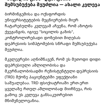
შემსუბუქება შეუძლია — ახალი კვლევა
ბირმინგემისა და ოქსფორდის
უნივერსიტეტების მეცნიერების მიერ
ჩატარებულმა კვლევამ აჩვენა, რომ აზოტის
ქვეჟანგის, იგივე "სიცილის გაზის",
კონტროლირებადი დოზებით მიღებას
დეპრესიის სიმპტომების სწრაფი შემსუბუქება
შეუძლია.
მკვლევრები აღნიშნავენ, რომ ეს მეთოდი დიდი
დეპრესიული აშლილობისა და
მკურნალობისადმი რეზისტენტული დეპრესიის
(TRD) მქონე პაციენტებში ეფექტიანი
საშუალებაა. TRD ფსიქიატრიაში ერთ-ერთ
ყველაზე რთულ აშლილობად მიიჩნევა, რის
გამოც ეს კვლევა განსაკუთრებით
მნიშვნელოვანია.