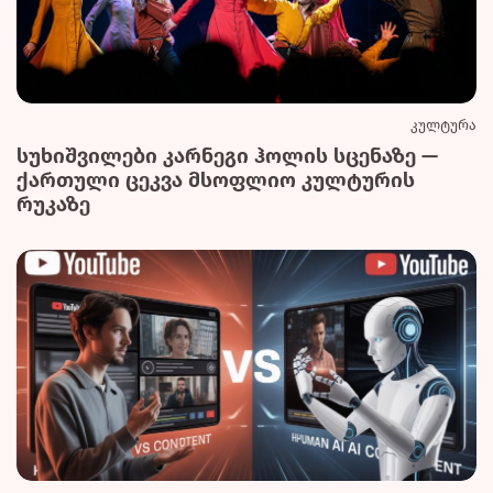
კულტურა
სუხიშვილები კარნეგი ჰოლის სცენაზე —
ქართული ცეკვა მსოფლიო კულტურის
რუკაზე