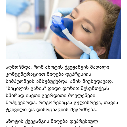
აღმოჩნდა, რომ აზოტის ქვეჟანგის მაღალი
კონცენტრაციით მიღება დეპრესიის
სიმპტომებს ამსუბუქებდა. ამის მიუხედავად,
"სიცილის გაზის" დიდი დოზით შესუნთქვას
ხშირად ისეთი გვერდითი მოვლენები
მოჰყვებოდა, როგორებიცაა გულისრევა, თავის
ტკივილი და დისოციაციის შეგრძნება.
აზოტის ქვეჟანგის მიღება დეპრესიულ