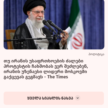
პოლიტიკა
თუ ირანის უსაფრთხოების ძალები
პროტესტის ჩახშობას ვერ შეძლებენ,
ირანის უზენაესი ლიდერი მოსკოვში
გაქცევას გეგმავს - The Times
ყველა სიახლის ნახვა