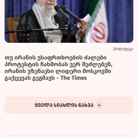
პოლიტიკა
თუ ირანის უსაფრთხოების ძალები
პროტესტის ჩახშობას ვერ შეძლებენ,
ირანის უზენაესი ლიდერი მოსკოვში
გაქცევას გეგმავს - The Times
ყველა სიახლის ნახვა