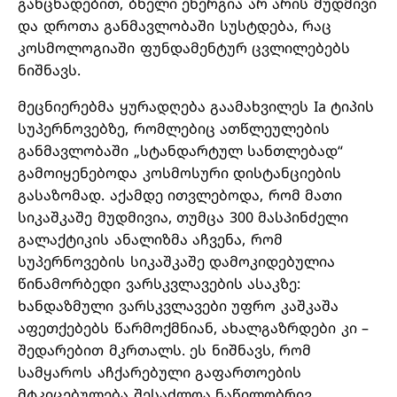
განცხადებით, ბნელი ენერგია არ არის მუდმივი
და დროთა განმავლობაში სუსტდება, რაც
კოსმოლოგიაში ფუნდამენტურ ცვლილებებს
ნიშნავს.
მეცნიერებმა ყურადღება გაამახვილეს Ia ტიპის
სუპერნოვებზე, რომლებიც ათწლეულების
განმავლობაში „სტანდარტულ სანთლებად“
გამოიყენებოდა კოსმოსური დისტანციების
გასაზომად. აქამდე ითვლებოდა, რომ მათი
სიკაშკაშე მუდმივია, თუმცა 300 მასპინძელი
გალაქტიკის ანალიზმა აჩვენა, რომ
სუპერნოვების სიკაშკაშე დამოკიდებულია
წინამორბედი ვარსკვლავების ასაკზე:
ხანდაზმული ვარსკვლავები უფრო კაშკაშა
აფეთქებებს წარმოქმნიან, ახალგაზრდები კი –
შედარებით მკრთალს. ეს ნიშნავს, რომ
სამყაროს აჩქარებული გაფართოების
მტკიცებულება შესაძლოა ნაწილობრივ