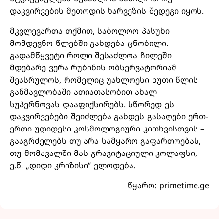
დაკვირვების მეთოდის ხარვეზის შედეგი იყოს.
მკვლევართა თქმით, საბოლოო პასუხი
მომდევნო წლებში გახდება ცნობილი.
გადამწყვეტი როლი შესაძლოა ჩილეში
მდებარე ვერა რუბინის ობსერვატორიამ
შეასრულოს, რომელიც უახლოესი ხუთი წლის
განმავლობაში ათიათასობით ახალ
სუპერნოვას დააფიქსირებს. სწორედ ეს
დაკვირვებები შეიძლება გახდეს გასაღები ერთ-
ერთი უდიდესი კოსმოლოგიური კითხვისთვის –
გააგრძელებს თუ არა სამყარო გაფართოებას,
თუ მომავალში მას გრავიტაციული კოლაფსი,
ე.წ. „დიდი კრიზისი“ ელოდება.
წყარო: primetime.ge