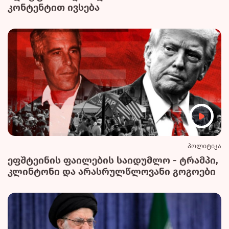
კონტენტით ივსება
პოლიტიკა
ეფშტეინის ფაილების საიდუმლო - ტრამპი,
კლინტონი და არასრულწლოვანი გოგოები