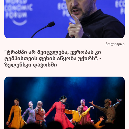
პოლიტიკა
"ტრამპი არ შეიცვლება, ევროპას კი
ტემპისთვის ფეხის აწყობა უჭირს", -
ზელენსკი დავოსში