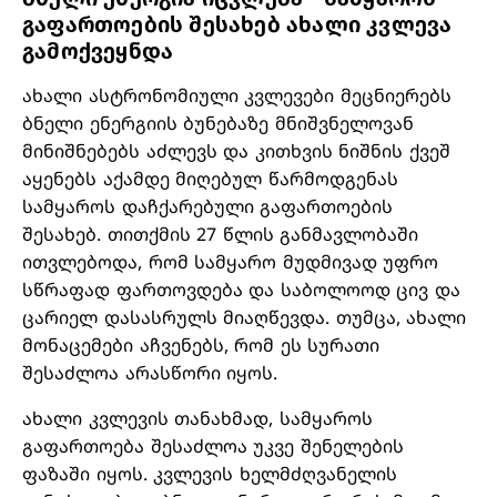
გაფართოების შესახებ ახალი კვლევა
გამოქვეყნდა
ახალი ასტრონომიული კვლევები მეცნიერებს
ბნელი ენერგიის ბუნებაზე მნიშვნელოვან
მინიშნებებს აძლევს და კითხვის ნიშნის ქვეშ
აყენებს აქამდე მიღებულ წარმოდგენას
სამყაროს დაჩქარებული გაფართოების
შესახებ. თითქმის 27 წლის განმავლობაში
ითვლებოდა, რომ სამყარო მუდმივად უფრო
სწრაფად ფართოვდება და საბოლოოდ ცივ და
ცარიელ დასასრულს მიაღწევდა. თუმცა, ახალი
მონაცემები აჩვენებს, რომ ეს სურათი
შესაძლოა არასწორი იყოს.
ახალი კვლევის თანახმად, სამყაროს
გაფართოება შესაძლოა უკვე შენელების
ფაზაში იყოს. კვლევის ხელმძღვანელის