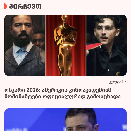
გირჩევთ
კულტურა
ოსკარი 2026: ამერიკის კინოაკადემიამ
ნომინანტები ოფიციალურად გამოაცხადა