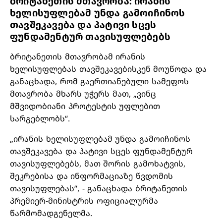
ბრიტანეთის მთავრობა: ირანის
ხელისუფლებამ უნდა გამოიჩინოს
თავშეკავება და პატივი სცეს
ფუნდამენტურ თავისუფლებებს
ბრიტანეთის მთავრობამ ირანის
ხელისუფლებას თავშეკავებისკენ მოუწოდა და
განაცხადა, რომ გაერთიანებული სამეფოს
მთავრობა მხარს უჭერს მათ, „ვინც
მშვიდობიანი პროტესტის უფლებით
სარგებლობს“.
„ირანის ხელისუფლებამ უნდა გამოიჩინოს
თავშეკავება და პატივი სცეს ფუნდამენტურ
თავისუფლებებს, მათ შორის გამოხატვის,
შეკრებისა და ინფორმაციაზე წვდომის
თავისუფლებას“, - განაცხადა ბრიტანეთის
პრემიერ-მინისტრის ოფიციალურმა
წარმომადგენელმა.