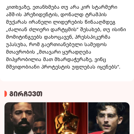
კითხვაზე, ეთანხმება თუ არა კირ სტარმერი
აშშ-ის პრეზიდენტის, დონალდ ტრამპის
მუქარას ირანელი ლიდერების წინააღმდეგ
„ძალიან ძლიერი დარტყმის“ შესახებ, თუ ისინი
მომიტინგეებს დახოცავენ, პრესსპიკერმა
უპასუხა, რომ გაერთიანებული სამეფოს
მთავრობის „მთავარი ყურადღება
მიპყრობილია მათ მხარდაჭერაზე, ვინც
მშვიდობიანი პროტესტის უფლებას იყენებს“.
გირჩევთ