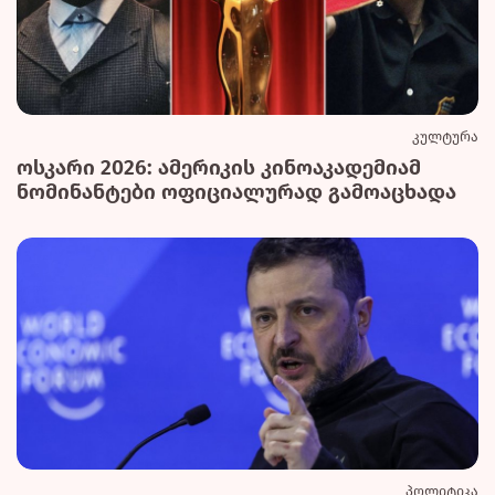
კულტურა
ოსკარი 2026: ამერიკის კინოაკადემიამ
ნომინანტები ოფიციალურად გამოაცხადა
პოლიტიკა