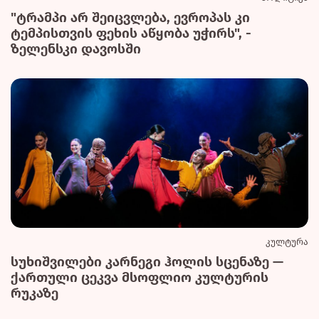
"ტრამპი არ შეიცვლება, ევროპას კი
ტემპისთვის ფეხის აწყობა უჭირს", -
ზელენსკი დავოსში
კულტურა
სუხიშვილები კარნეგი ჰოლის სცენაზე —
ქართული ცეკვა მსოფლიო კულტურის
რუკაზე