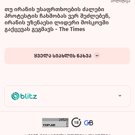
პოლიტიკა
თუ ირანის უსაფრთხოების ძალები
პროტესტის ჩახშობას ვერ შეძლებენ,
ირანის უზენაესი ლიდერი მოსკოვში
გაქცევას გეგმავს - The Times
ყველა სიახლის ნახვა