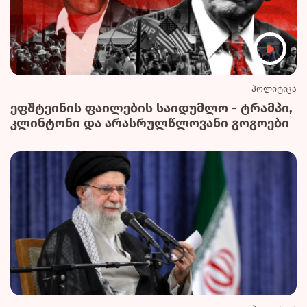
პოლიტიკა
ეფშტეინის ფაილების საიდუმლო - ტრამპი,
კლინტონი და არასრულწლოვანი გოგოები