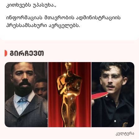
კითხვებს უპასუხა.,
ინფორმაციას მთავრობის ადმინისტრაციის
პრესსამსახური ავრცელებს.
გირჩევთ
კულტურა