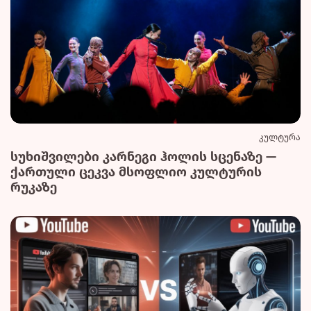
კულტურა
სუხიშვილები კარნეგი ჰოლის სცენაზე —
ქართული ცეკვა მსოფლიო კულტურის
რუკაზე