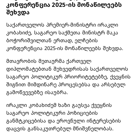
კონფერენცია 2025-ის მონაწილეებს
შეხვდა
საქართველოს პრემიერ-მინისტრი ირაკლი
კობახიძე, საგარეო საქმეთა მინისტრ მაკა
ბოჭორიშვილთან ერთად, ელჩების
კონფერენცია 2025-ის მონაწილეებს შეხვდა.
მთავრობის მეთაურმა ქართველ
დიპლომატებთან შეხვედრისას საქართველოს
საგარეო პოლიტიკურ პრიორიტეტებზე, ქვეყნის
შიგნით მიმდინარე პროცესებსა და არსებულ
გამოწვევებზე ისაუბრა.
ირაკლი კობახიძემ ხაზი გაუსვა ქვეყნის
საგარეო პოლიტიკური პოზიციების
განმტკიცებისა და ეროვნული ინტერესების
დაცვის განსაკუთრებულ მნიშვნელობას.