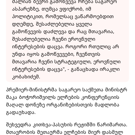
ძალიან ბევრი გამოწვევა რჩება საგარეო
ასპარეზზე, თუმცა ვფიქრობ, იმ
პოლიტიკით, რომელსაც ვაწარმოებდით
დღემდე, შესაძლებელია ყველა
გამოწვევის დაძლევა და რაც მთავარია,
შესაძლებელია ჩვენი ეროვნული
ინტერესების დაცვა. როგორი რთულიც არ
უნდა იყოს გამოწვევები, ჩვენთვის
მთავარია ჩვენი სტრატეგიული, ეროვნული
ინტერესების დაცვა", - განაცხადა ირაკლი
კობახიძემ.
პრემიერ-მინისტრმა საგარეო საქმეთა მინისტრ
მაკა ბოჭორიშვილს ელჩების კონფერენციის
მაღალ დონეზე ორგანიზებისთვის მადლობა
გადაუხადა.
შეხვედრა კითხვა-პასუხის რეჟიმში წარიმართა.
მთავრობის მეთაურმა ელჩების მიერ დასმულ