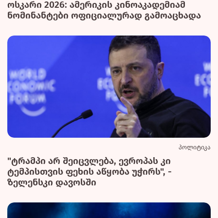
ოსკარი 2026: ამერიკის კინოაკადემიამ
ნომინანტები ოფიციალურად გამოაცხადა
პოლიტიკა
"ტრამპი არ შეიცვლება, ევროპას კი
ტემპისთვის ფეხის აწყობა უჭირს", -
ზელენსკი დავოსში