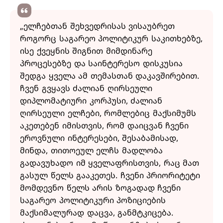
„ელჩებთან შეხვედრისას ვისაუბრეთ
როგორც საგარეო პოლიტიკურ საკითხებზე,
ისე ქვეყნის შიგნით მიმდინარე
პროცესებზე და საინტერესო დისკუსია
შედგა ყველა ამ თემასთან დაკავშირებით.
ჩვენ გვყავს ძალიან ღირსეული
დიპლომატიური კორპუსი, ძალიან
ღირსეული ელჩები, რომლებიც მაქსიმუმს
აკეთებენ იმისთვის, რომ დაიცვან ჩვენი
ეროვნული ინტერესები, შესაბამისად,
მინდა, თითოეულ ელჩს მადლობა
გადავუხადო იმ ყველაფრისთვის, რაც მათ
გასულ წელს გააკეთეს. ჩვენი პრიორიტეტი
მომდევნო წელს არის ზოგადად ჩვენი
საგარეო პოლიტიკური პოზიციების
მაქსიმალურად დაცვა, განმტკიცება.