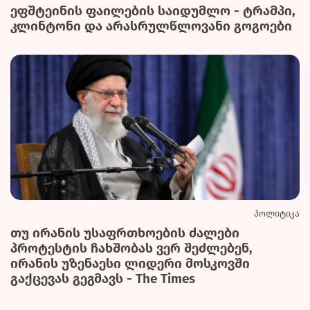
ეფშტეინის ფაილების საიდუმლო - ტრამპი,
კლინტონი და არასრულწლოვანი გოგოები
პოლიტიკა
თუ ირანის უსაფრთხოების ძალები
პროტესტის ჩახშობას ვერ შეძლებენ,
ირანის უზენაესი ლიდერი მოსკოვში
გაქცევას გეგმავს - The Times