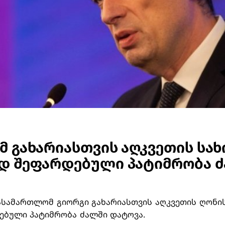
 გახარიასთვის აღკვეთის სა
დ შეფარდებული პატიმრობა 
ასამართლომ გიორგი გახარიასთვის აღკვეთის ღონის
ბული პატიმრობა ძალში დატოვა.