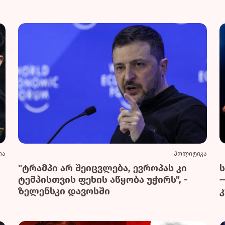
რა
პოლიტიკა
"ტრამპი არ შეიცვლება, ევროპას კი
ტემპისთვის ფეხის აწყობა უჭირს", -
ზელენსკი დავოსში