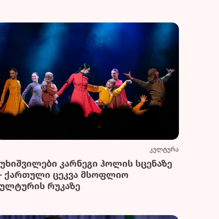
კულტურა
სუხიშვილები კარნეგი ჰოლის სცენაზე
— ქართული ცეკვა მსოფლიო
კულტურის რუკაზე