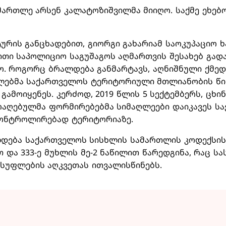
ართლე არსენ კალატოზიშვილმა მიიღო. საქმე ეხებო
ურის განცხადებით, გიორგი გახარიამ საოკუპაციო 
ითი საპოლიციო საგუშაგოს აღმართვის შესახებ გად
. როგორც ბრალდება განმარტავს, აღნიშნული ქმედ
ლებმა საქართველოს ტერიტორიული მთლიანობის წ
გამოიყენეს. კერძოდ, 2019 წლის 5 სექტემბერს, ცხ
არაღებულმა ფორმირებებმა სიმაღლეები დაიკავეს ს
ონტროლირებად ტერიტორიაზე.
დება საქართველოს სისხლის სამართლის კოდექსის 25
თ და 333-ე მუხლის მე-2 ნაწილით წარედგინა, რაც ს
სუფლების აღკვეთას ითვალისწინებს.