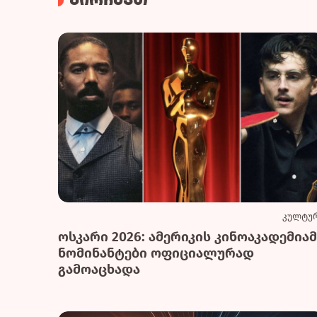
გირჩევთ
კულტუ
ოსკარი 2026: ამერიკის კინოაკადემიამ
ნომინანტები ოფიციალურად
გამოაცხადა