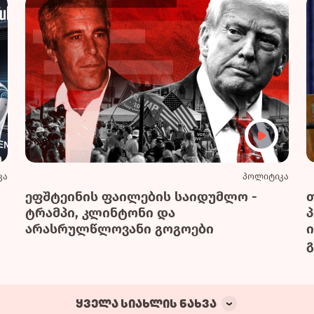
კა
პოლიტიკა
ეფშტეინის ფაილების საიდუმლო -
ტრამპი, კლინტონი და
არასრულწლოვანი გოგოები
გ
ყველა სიახლის ნახვა