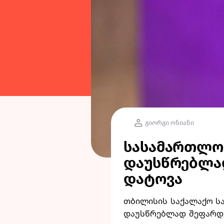
გიორგი ონიანი
სასამართლომ
დაუსწრებლა
დატოვა
თბილისის საქალაქო ს
დაუსწრებლად შეფარდე