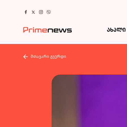
ახალი 
მთავარი გვერდი