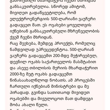
გამოჩენილი მხარდაჭერა ჩვენი მხრიდან
განსაკუთრებულია. სწორედ ამიტომ,
მივიღეთ გადაწყვეტილება, რომ
ელექტროენერგიის 500-ლარიანი ვაუჩერი
გადავცეთ მათ. ეს ოჯახები ყოველთვის
იქნებიან განსაკუთრებული მზრუნველობის
ქვეშ ჩვენი მხრიდან.
რაც შეეხება, შემდეგ პროექტს, რომელიც
ნამდვილად უპრეცედენტოა. 500-ლარიან
ვაუჩერს გადავცემთ 200-მდე შეჭირვებულ,
დევნილ ოჯახს საქართველოს მასშტაბით
და ასევე თბილისის მერიის მხარდაჭერით
2000-ზე მეტ ოჯახს გადავცემთ
წინასაახალწლოდ ნობათს. ამ პროცესში
ჩართული იქნებიან მინისტრები და მე
პირადად. გვინდა სათითაოდ მივიდეთ
ოჯახებში და მივულოცოთ მათ დამდეგი
შობა ახალი წელი.