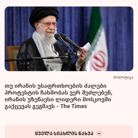
პოლიტიკა
თუ ირანის უსაფრთხოების ძალები
პროტესტის ჩახშობას ვერ შეძლებენ,
ირანის უზენაესი ლიდერი მოსკოვში
გაქცევას გეგმავს - The Times
ყველა სიახლის ნახვა