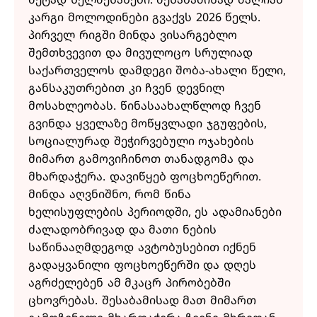
კარგი მოლოდინები გვაქვს 2026 წელს.
პირველ რიგში მინდა ვისარგებლო
შემთხვევით და მივულოცო სრულიად
საქართველოს დამდეგი შობა-ახალი წელი,
განსაკუთრებით კი ჩვენ დევნილ
მოსახლეობას. წინასაახალწლოდ ჩვენ
გვინდა ყველაზე მოწყვლადი ჯგუფების,
სოციალურად შეჭირვებული ოჯახების
მიმართ გამოვიჩინოთ თანადგომა და
მხარდაჭერა. დავიწყებ ფოცხოეწერით.
მინდა აღვნიშნო, რომ წინა
ხელისუფლების პერიოდში, ეს ადამიანები
ძალადობრივად და მათი ნების
საწინააღმდეგოდ ავტობუსებით იქნენ
გადაყვანილი ფოცხოეწერში და დღეს
აგრძელებენ ამ მკაცრ პირობებში
ცხოვრებას. შესაბამისად მათ მიმართ