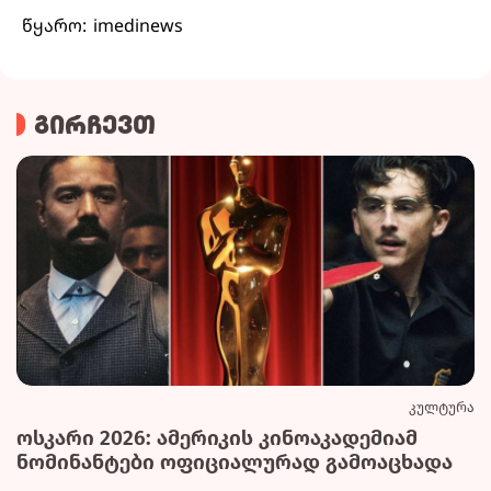
წყარო: imedinews
გირჩევთ
კულტურა
ოსკარი 2026: ამერიკის კინოაკადემიამ
ნომინანტები ოფიციალურად გამოაცხადა