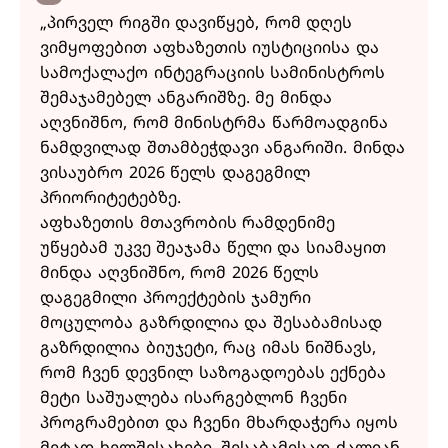
„პირველ რიგში დავიწყებ, რომ დღეს
ვიმყოფებით აფხაზეთის იუსტიციისა და
სამოქალაქო ინტეგრაციის სამინისტროს
შემაჯამებელ ანგარიშზე. მე მინდა
აღვნიშნო, რომ მინისტრმა წარმოადგინა
ნამდვილად შთამბეჭდავი ანგარიში. მინდა
ვისაუბრო 2026 წელს დაგეგმილ
პრიორიტეტებზე.
აფხაზეთის მთავრობის რამდენიმე
უწყებამ უკვე შეაჯამა წელი და სიამაყით
მინდა აღვნიშნო, რომ 2026 წელს
დაგეგმილი პროექტების ჯამური
მოცულობა გაზრდილია და შესაბამისად
გაზრდილია ბიუჯეტი, რაც იმას ნიშნავს,
რომ ჩვენ დევნილ საზოგადოებას ექნება
მეტი საშუალება ისარგებლონ ჩვენი
პროგრამებით და ჩვენი მხარდაჭერა იყოს
მეტად ხელშესახები. შესაბამისად ძალიან