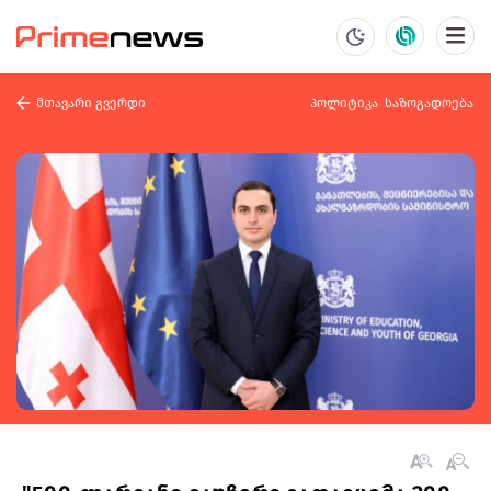
მთავარი გვერდი
პოლიტიკა
საზოგადოება