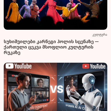
კულტურა
სუხიშვილები კარნეგი ჰოლის სცენაზე —
ქართული ცეკვა მსოფლიო კულტურის
რუკაზე