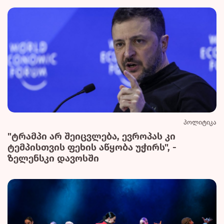
პოლიტიკა
"ტრამპი არ შეიცვლება, ევროპას კი
ტემპისთვის ფეხის აწყობა უჭირს", -
ზელენსკი დავოსში