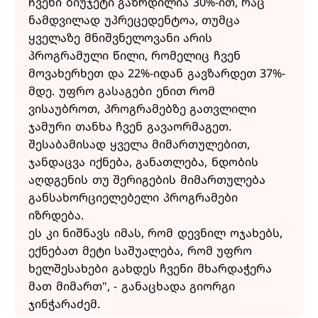
ჩვენი ბიუჯეტი გაზრდილია 30%-ით, რაც
ნამდვილად უპრეცედენტოა, თუმცა
ყველაზე მნიშვნელოვანი არის
პროგრამული წილი, რომელიც ჩვენ
მოვახერხეთ და 22%-იდან გავზარდეთ 37%-
მდე. უფრო გასაგები ენით რომ
ვისაუბროთ, პროგრამებზე გათვლილი
ჯამური თანხა ჩვენ გავაორმაგეთ.
შესაბამისად ყველა მიმართულებით,
ჯანდაცვა იქნება, განათლება, ნდობის
აღდგენის თუ შერიგების მიმართულება
განსახორციელებელი პროგრამები
იზრდება.
ეს კი ნიშნავს იმას, რომ დევნილ ოჯახებს,
ექნებათ მეტი საშუალება, რომ უფრო
ხელშესახები გახდეს ჩვენი მხარდაჭერა
მათ მიმართ", - განაცხადა გიორგი
ჯინჭარაძემ.