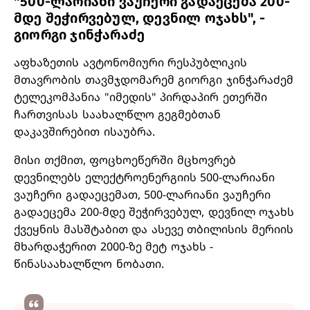
"500-ლარიანი ვაუჩერი გადაეცემა 200-
მდე შეჭირვებულ, დევნილ ოჯახს", -
გიორგი ჯინჭარაძე
აფხაზეთის ავტონომიური რესპუბლიკის
მთავრობის თავმჯდომარემ გიორგი ჯინჭარაძემ
ტელეკომპანია "იმედის" პირდაპირ ეთერში
ჩართვისას საახალწლო გეგმებთან
დაკავშირებით ისაუბრა.
მისი თქმით, ფოცხოეწერში მცხოვრებ
დევნილებს ელექტროენერგიის 500-ლარიანი
ვაუჩერი გადაეცემათ, 500-ლარიანი ვაუჩერი
გადაეცემა 200-მდე შეჭირვებულ, დევნილ ოჯახს
ქვეყნის მასშტაბით და ასევე თბილისის მერიის
მხარდაჭერით 2000-ზე მეტ ოჯახს -
წინასაახალწლო ნობათი.