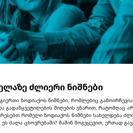
ელაზე ძლიერი ნიშნები
ოგიერთი ზოდიაქოს ნიშნები, რომლებიც გამოირჩევია
ა გადაწყვეტილების მიღების უნარით, რატომღაც არ
ერესებთ რომელი ზოდიაქოს ნიშნები სახელდება ძლ
 ეს ძალა ცხოვრებაში? მაშინ მოგვყევით, ერთად გ