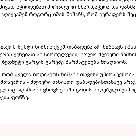
დმივად სჭირდებათ მორალური მხარდაჭერა და დახმა
 აღიქვამენ როგორც იმის ნიშანს, რომ ვერაფერს შე
იაქოს სუსტი ნიშნის ქვეშ დაბადება არ ნიშნავს იმას
ობა ექნებათ ან სირთულეები, ხოლო ძლიერი ნიშნის 
 ზედმეტი გარჯის გარეშე წარმატებებს მიაღწიოს.
, რომ ყველა ზოდიაქოს ნიშანს თავისი უპირატესობა
მთავარია - ძლიერი ხასიათი დაბადებისთანავე არავი
ელსაც ადამიანი ცხოვრებაში გადის მიღებული გამ
ვის ფონზე.