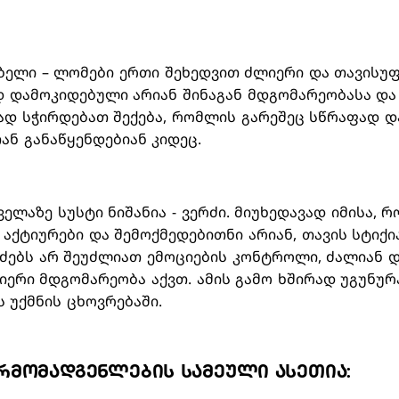
ელი – ლომები ერთი შეხედვით ძლიერი და თავისუფა
დ დამოკიდებული არიან შინაგან მდგომარეობასა დ
ად სჭირდებათ შექება, რომლის გარეშეც სწრაფად დ
თან განაწყენდებიან კიდეც.
ელაზე სუსტი ნიშანია - ვერძი. მიუხედავად იმისა, რო
აქტიურები და შემოქმედებითნი არიან, თავის სტიქი
ერძებს არ შეუძლიათ ემოციების კონტროლი, ძალიან 
იერი მდგომარეობა აქვთ. ამის გამო ხშირად უგუნურა
 უქმნის ცხოვრებაში.
არმომადგენლების სამეული ასეთია: