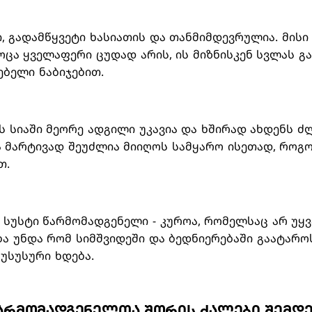
ი, გადამწყვეტი ხასიათის და თანმიმდევრულია. მისი
როცა ყველაფერი ცუდად არის, ის მიზნისკენ სვლას გ
რებელი ნაბიჯებით.
ს სიაში მეორე ადგილი უკავია და ხშირად ახდენს ძ
 მარტივად შეუძლია მიიღოს სამყარო ისეთად, როგ
თ.
ე სუსტი წარმომადგენელი - კუროა, რომელსაც არ უყ
ა უნდა რომ სიმშვიდეში და ბედნიერებაში გაატაროს
 უსუსური ხდება.