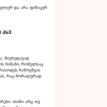
სულიერ და არა ფიზიკურ
 ასე
ა. მიუხედავად
ის ნიშანი, რომელსაც
რასოდეს ჩამოუშვას
ბას, რაც მორალურად
რები. ისინი არც თუ