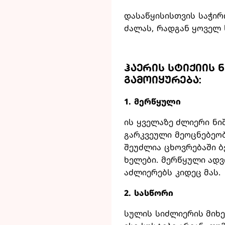
დასაწყისისთვის საჭირ
ძალას, რადგან ყოველ 
ჰაერის სტიქიის 
გამოიყურება:
1. მერწყული
ის ყველაზე ძლიერი ნიშ
გარკვეული მეოცნებეობ
შეუძლია ცხოვრებაში ბ
ხელები. მერწყული ად
აძლიერებს კიდეც მას.
2. სასწორი
სულის სიძლიერის მიხე