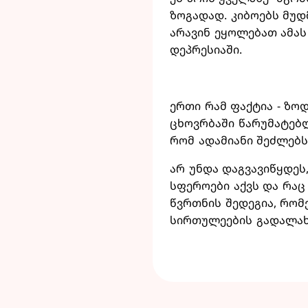
ზოგადად. კიბოებს მუ
არავინ ეყოლებათ ამას
დეპრესიაში.
ერთი რამ ფაქტია - ზოდ
ცხოვრბაში წარუმატებლ
რომ ადამიანი შეძლებს
არ უნდა დაგვავიწყდეს
სფეროები აქვს და რაც 
წვრთნის შედეგია, რომ
სირთულეების გადალახ