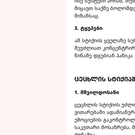
ისე სუსტები არიან, თუ
მიყავთ საქმე ბოლომდე
მიზანსაც.
3. ტყუპები
ამ სტიქიის ყველაზე ს
შეუძლიათ კონცენტრირ
წინაშე დგებიან პანიკა
ცეცხლის სტიქია
1. მშვილდოსანი
ცეცხლის სტიქიის უძლი
ვითარებაში ადამიანუ
ემოციების გაკონტროლე
საკუთარი მოსაზრება. 
ქონაშია.