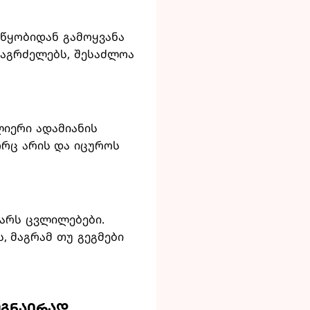
 წყობიდან გამოყვანა
ააგრძელებს, შესაძლოა
ლიერი ადამიანის
ორც არის და იცუროს
ვარს ცვლილებები.
, მაგრამ თუ გეგმები