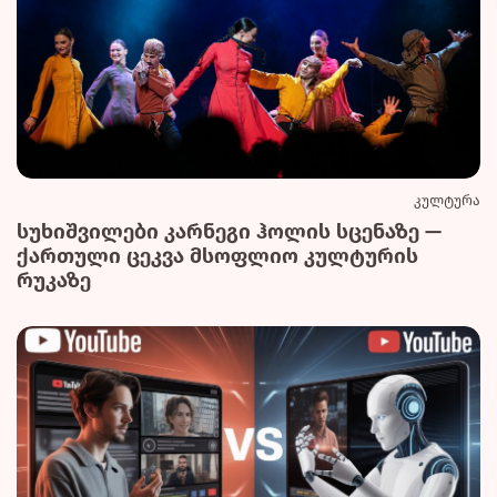
კულტურა
სუხიშვილები კარნეგი ჰოლის სცენაზე —
ქართული ცეკვა მსოფლიო კულტურის
რუკაზე