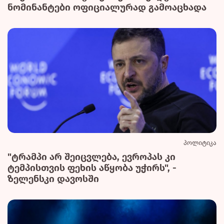
ნომინანტები ოფიციალურად გამოაცხადა
პოლიტიკა
"ტრამპი არ შეიცვლება, ევროპას კი
ტემპისთვის ფეხის აწყობა უჭირს", -
ზელენსკი დავოსში