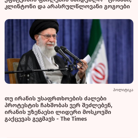
კლინტონი და არასრულწლოვანი გოგოები
პოლიტიკა
თუ ირანის უსაფრთხოების ძალები
პროტესტის ჩახშობას ვერ შეძლებენ,
ირანის უზენაესი ლიდერი მოსკოვში
გაქცევას გეგმავს - The Times