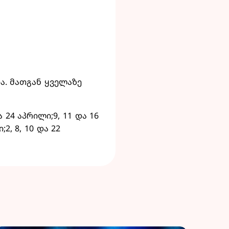
ა. მათგან ყველაზე
და 24 აპრილი;9, 11 და 16
2, 8, 10 და 22