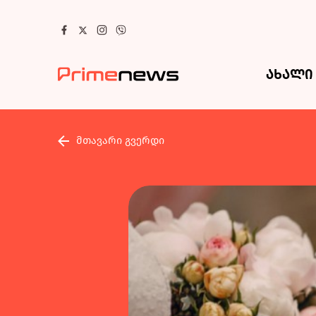
ახალი 
მთავარი გვერდი