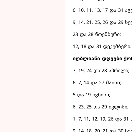
6, 10, 11, 13, 17 და 31 ა
9, 14, 21, 25, 26 და 29 ს
23 და 28 ნოემბერი;
12, 18 და 31 დეკემბერი.
იღბლიანი დღეები ქო
7, 19, 24 და 28 აპრილი;
6, 7, 14 და 27 მაისი;
5 და 19 ივნისი;
6, 23, 25 და 29 ივლისი;
1, 7, 11, 12, 19, 26 და 3
9, 14, 18, 20, 21 და 30 ს