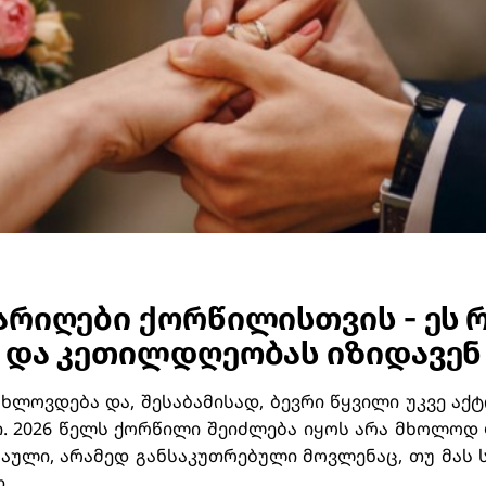
არიღები ქორწილისთვის - ეს 
 და კეთილდღეობას იზიდავენ
ხლოვდება და, შესაბამისად, ბევრი წყვილი უკვე აქ
. 2026 წელს ქორწილი შეიძლება იყოს არა მხოლოდ
ული, არამედ განსაკუთრებული მოვლენაც, თუ მას 
.