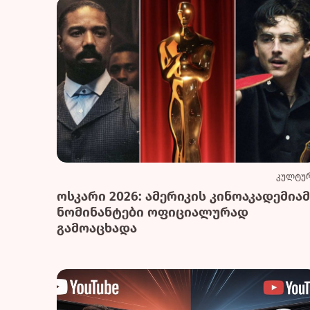
კულტუ
ოსკარი 2026: ამერიკის კინოაკადემიამ
ნომინანტები ოფიციალურად
გამოაცხადა