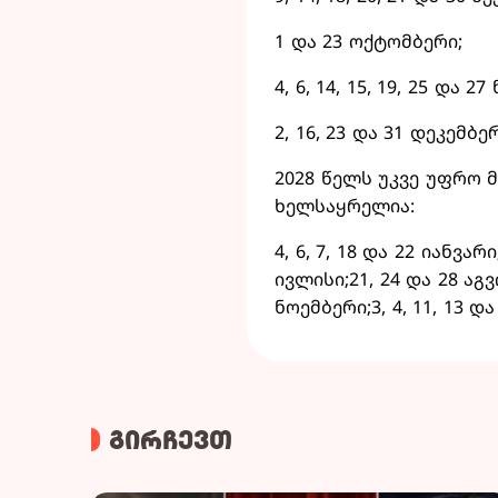
1 და 23 ოქტომბერი;
4, 6, 14, 15, 19, 25 და 2
2, 16, 23 და 31 დეკემბე
2028 წელს უკვე უფრო მ
ხელსაყრელია:
4, 6, 7, 18 და 22 იანვარ
ივლისი;21, 24 და 28 აგვ
ნოემბერი;3, 4, 11, 13 დ
გირჩევთ