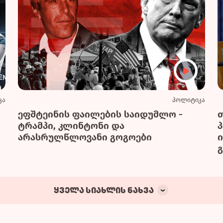
კა
პოლიტიკა
ეფშტეინის ფაილების საიდუმლო -
ტრამპი, კლინტონი და
არასრულწლოვანი გოგოები
გ
ყველა სიახლის ნახვა