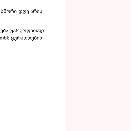
 სწორი დღე არის
ლება უარყოფითად
ითხს ყურადღებით