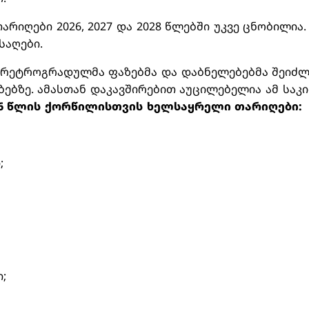
რიღები 2026, 2027 და 2028 წლებში უკვე ცნობილია.
საღები.
ც რეტროგრადულმა ფაზებმა და დაბნელებებმა შეიძ
ებზე. ამასთან დაკავშირებით აუცილებელია ამ საკ
026 წლის ქორწილისთვის ხელსაყრელი თარიღები:
;
ი;