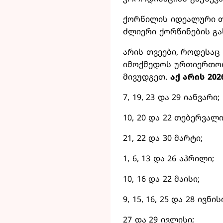
ქორწილის იდეალური თა
ძლიერი ქორწინების გა
არის თვეები, როდესა
იმოქმედოს ურთიერთობ
მივუდგეთ.
აქ არის 2
7, 19, 23 და 29 იანვარი;
10, 20 და 22 თებერვალი
21, 22 და 30 მარტი;
1, 6, 13 და 26 აპრილი;
10, 16 და 22 მაისი;
9, 15, 16, 25 და 28 ივნის
27 და 29 ივლისი;