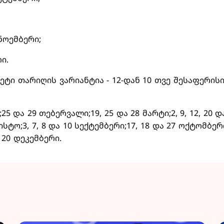
7 ნოემბერი;
რი.
ეტი თარიღის ვარიანტია - 12-დან 10 თვე შესაფერისი
ი;25 და 29 თებერვალი;19, 25 და 28 მარტი;2, 9, 12, 20 
ისტო;3, 7, 8 და 10 სექტემბერი;17, 18 და 27 ოქტომბერი;
ა 20 დეკემბერი.