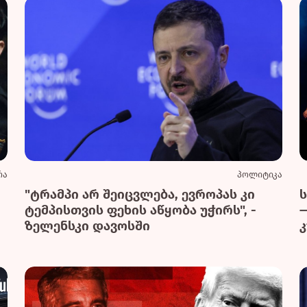
რა
პოლიტიკა
"ტრამპი არ შეიცვლება, ევროპას კი
ტემპისთვის ფეხის აწყობა უჭირს", -
ზელენსკი დავოსში