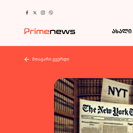
ახალი 
მთავარი გვერდი