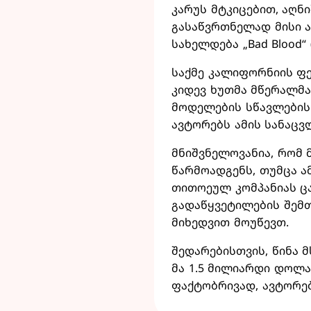
კარუს მტკიცებით, აღნ
გასაწვრთნელად მისი ა
სახელდება „Bad Blood
საქმე კალიფორნიის ფ
კიდევ ხუთმა მწერალმა
მოდელების სწავლების
ავტორებს ამის სანაცვ
მნიშვნელოვანია, რომ 
წარმოადგენს, თუმცა ამ
თითოეულ კომპანიას ცა
გადაწყვეტილების შემთ
მიხედვით მოუწევთ.
შედარებისთვის, წინა 
მა 1.5 მილიარდი დოლ
ფაქტობრივად, ავტორე