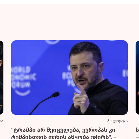
რა
პოლიტიკა
"ტრამპი არ შეიცვლება, ევროპას კი
ტემპისთვის ფეხის აწყობა უჭირს", -