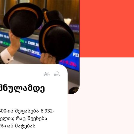
იშნულამდე
-ის შეფასება 6,932-
ელია; რაც შეეხება
%-იან მატებას