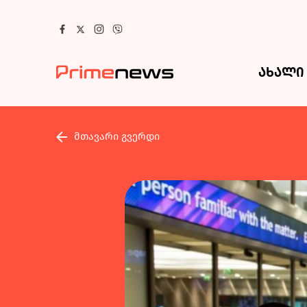
ახალი 
მთავარი გვერდი