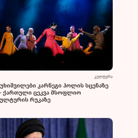
კულტურა
სუხიშვილები კარნეგი ჰოლის სცენაზე
— ქართული ცეკვა მსოფლიო
კულტურის რუკაზე