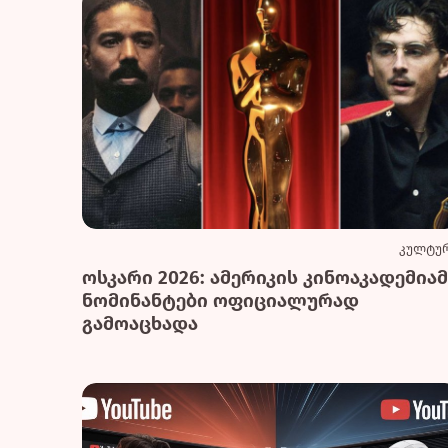
კულტუ
ოსკარი 2026: ამერიკის კინოაკადემიამ
ნომინანტები ოფიციალურად
გამოაცხადა