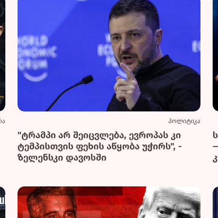
რა
პოლიტიკა
"ტრამპი არ შეიცვლება, ევროპას კი
ტემპისთვის ფეხის აწყობა უჭირს", -
ზელენსკი დავოსში