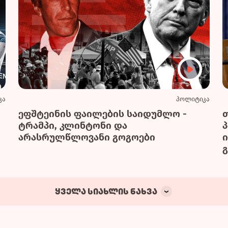
კა
პოლიტიკა
ეფშტეინის ფაილების საიდუმლო -
ტრამპი, კლინტონი და
არასრულწლოვანი გოგოები
გ
ყველა სიახლის ნახვა