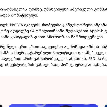
 აღმასვლის ფონზე, უმსხვილესი ამერიკული კომპა
ადაა მომატებული.
ილს NVIDIA იკავებს, რომელსაც ინვესტორები ამჟამ
ორე ადგილზე $4-ტრილიონიანი შეფასებით Apple-ს 
იანი კაპიტალიზაციით Microsoft-ია წარმოდგენილი.
არე წელი ერთ-ერთი საუკეთესო აღმოჩნდა აშშ-ის ის
ამპის მიერ გატარებული პოლიტიკით და ამერიკულ
სავლებით არის განპირობებული. ამასთან, FED-მა რ
აც ინვესტორების განწყობაზე პოზიტიურად აისახება.