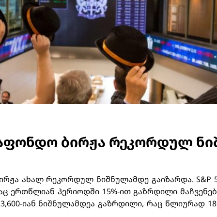
საფონდო ბირჟა რეკორდულ ნ
რჟა ახალ რეკორდულ ნიშნულამდე გაიზარდა. S&P 500
რაც ერთწლიან პერიოდში 15%-ით გაზრდილი მაჩვენებ
 23,600-იან ნიშნულამდეა გაზრდილი, რაც წლიურად 18