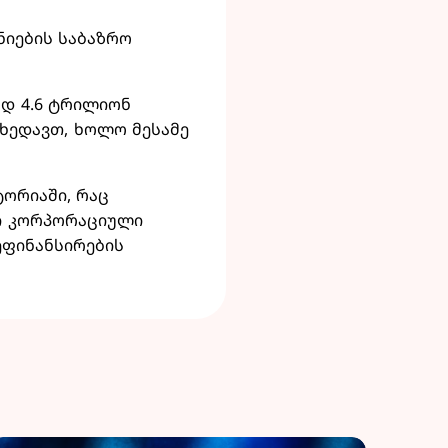
ნიების საბაზრო
ად 4.6 ტრილიონ
ვხედავთ, ხოლო მესამე
ტორიაში, რაც
ი კორპორაციული
ეფინანსირების