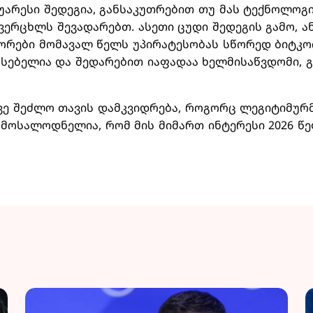
 უარესი შედეგია, განსაკუთრებით თუ მას ტექნოლოგ
 ვერცხლს შევადარებთ. ასეთი ცუდი შედეგის გამო, 
ორები მომავალ წელს უპირატესობას სწორედ ბიტკოი
სებელია და შედარებით იაფადაა ხელმისაწვდომი, გ
კვე შეძლო თავის დამკვიდრება, როგორც ლეგიტიმურ
 მოსალოდნელია, რომ მის მიმართ ინტერესი 2026 წ