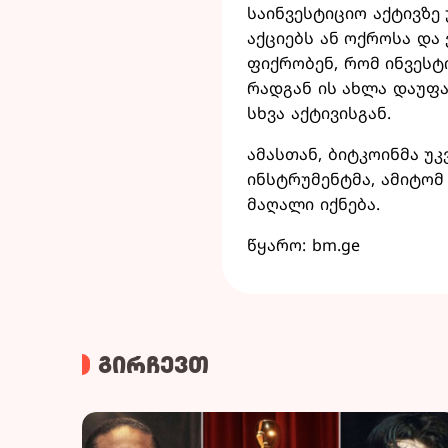
საინვესტიციო აქტივზე
აქციებს ან ოქროსა და
ფიქრობენ, რომ ინვესტ
რადგან ის ახლა დაუფა
სხვა აქტივისგან.
ამასთან, ბიტკოინმა უ
ინსტრუმენტმა, ამიტომ
მაღალი იქნება.
წყარო: bm.ge
გირჩევთ