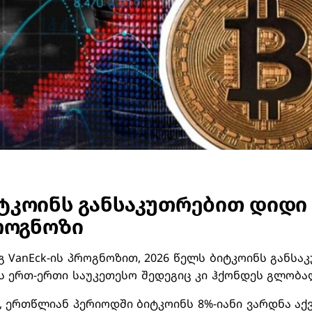
იტკოინს განსაკუთრებით დიდი
პროგნოზი
 VanEck-ის პროგნოზით, 2026 წელს ბიტკოინს განს
ას ერთ-ერთი საუკეთესო შედეგიც კი ჰქონდეს გლობა
, ერთწლიან პერიოდში ბიტკოინს 8%-იანი ვარდნა აქვ