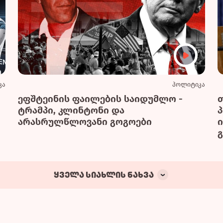
კა
პოლიტიკა
ეფშტეინის ფაილების საიდუმლო -
ტრამპი, კლინტონი და
არასრულწლოვანი გოგოები
გ
ყველა სიახლის ნახვა