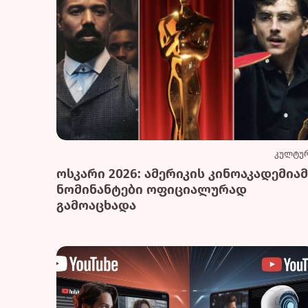
კულტუ
ოსკარი 2026: ამერიკის კინოაკადემიამ
ნომინანტები ოფიციალურად
გამოაცხადა