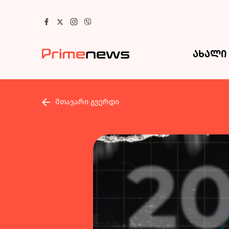
ახალი 
მთავარი გვერდი