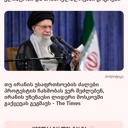
პოლიტიკა
თუ ირანის უსაფრთხოების ძალები
პროტესტის ჩახშობას ვერ შეძლებენ,
ირანის უზენაესი ლიდერი მოსკოვში
გაქცევას გეგმავს - The Times