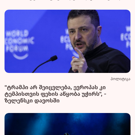
პოლიტიკა
"ტრამპი არ შეიცვლება, ევროპას კი
ტემპისთვის ფეხის აწყობა უჭირს", -
ზელენსკი დავოსში