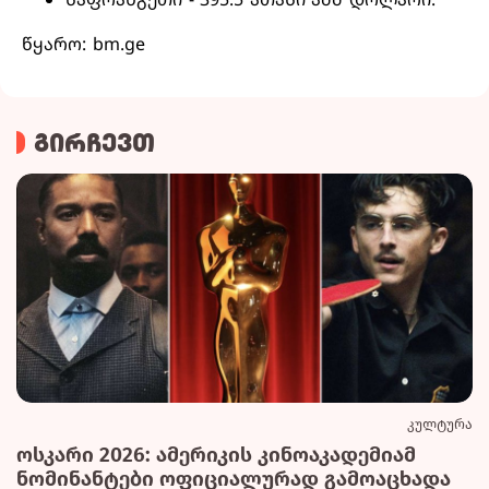
წყარო: bm.ge
გირჩევთ
კულტურა
ოსკარი 2026: ამერიკის კინოაკადემიამ
ნომინანტები ოფიციალურად გამოაცხადა