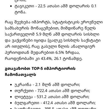
ტაჯიკეთი - 22.5 ათასი აშშ დოლარის 0.1
ტონა.
რაც შეეხება იმპორტს, სტატისტიკის ეროვნული
სამსახურის მონაცემებით, მიმდინარე წელს
საქართველომ 5.9 მლნ აშშ დოლარის სისხლი
და ვაქცინები იყიდა [ცალკე სისხლს საქსტატი
არ ითვლის], რაც გასული წლის ანალოგიურ
პერიოდთან შედარებით 6.5% ზრდაა,
რაოდენობაში კი 43.4%, 26.1 ტონამდე.
გთავაზობთ TOP-5 იმპორტიორის
ჩამონათვალს
უკრაინა - 2.1 მლნ აშშ დოლარი;
თურქეთი - 722.4 ათასი აშშ დოლარი;
ლიეტუვა - 531.2 ათასი აშშ დოლარი;
ბულგარეთი - 412.4 ათასი აშშ დოლარი;
საფრანგეთი - 395.5 ათასი აშშ დოლარი.