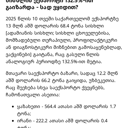
სისხლის ექსპორტი 132.5%-ით
გაიზარდა - სად ვყიდით?
2025 წლის 10 თვეში საქართველომ ექსპორტზე
13 მლნ აშშ დოლარის 68.4 ტონა სისხლი
[ადამიანის სისხლი; სისხლი ცხოველებისა,
მომზადებული თერაპიული, პროფილაქტიკური
ან დიაგნოსტიკური მიზნებით გამოსაყენებლად,
ვაქცინები] გაიტანა, რაც გასული წლის
ანალოგიურ პერიოდზე 132.5%-ით მეტია.
მთავარი საექსპორტო ბაზარი, სადაც 12.2 მლნ
აშშ დოლარის 66.2 ტონა გაიყიდა, უზბეკეთია.
რაც შეეხება სხვა საექსპორტო ქვეყნებს,
ჩამონათვალი ასეთია:
ყაზახეთი - 564.4 ათასი აშშ დოლარის 1.7
ტონა;
ირანი - 222.2 ათასი აშშ დოლარის 0.4
ტონა;