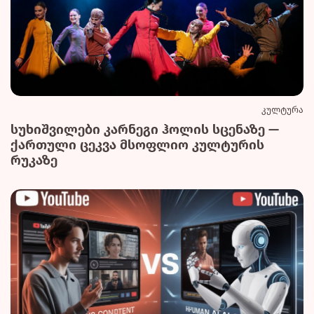
კულტურა
სუხიშვილები კარნეგი ჰოლის სცენაზე —
ქართული ცეკვა მსოფლიო კულტურის
რუკაზე