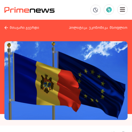
მთავარი გვერდი
პოლიტიკა
ეკონომიკა
მსოფლიო