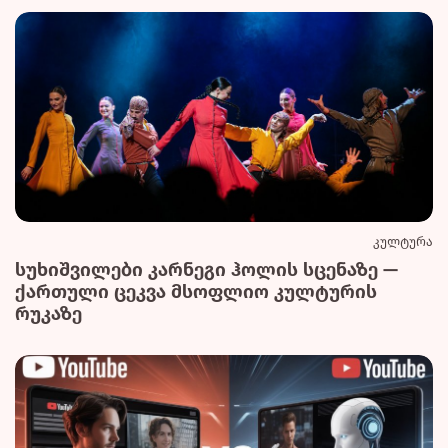
კულტურა
სუხიშვილები კარნეგი ჰოლის სცენაზე —
ქართული ცეკვა მსოფლიო კულტურის
რუკაზე