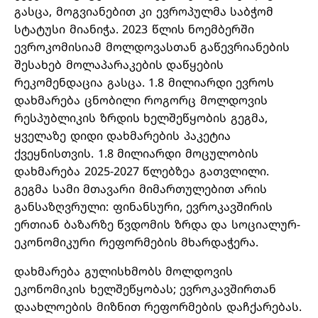
გასცა, მოგვიანებით კი ევროპულმა საბჭომ
სტატუსი მიანიჭა. 2023 წლის ნოემბერში
ევროკომისიამ მოლდოვასთან გაწევრიანების
შესახებ მოლაპარაკების დაწყების
რეკომენდაცია გასცა. 1.8 მილიარდი ევროს
დახმარება ცნობილი როგორც მოლდოვის
რესპუბლიკის ზრდის ხელშეწყობის გეგმა,
ყველაზე დიდი დახმარების პაკეტია
ქვეყნისთვის. 1.8 მილიარდი მოცულობის
დახმარება 2025-2027 წლებზეა გათვლილი.
გეგმა სამი მთავარი მიმართულებით არის
განსაზღვრული: ფინანსური, ევროკავშირის
ერთიან ბაზარზე წვდომის ზრდა და სოციალურ-
ეკონომიკური რეფორმების მხარდაჭერა.
დახმარება გულისხმობს მოლდოვის
ეკონომიკის ხელშეწყობას; ევროკავშირთან
დაახლოების მიზნით რეფორმების დაჩქარებას.