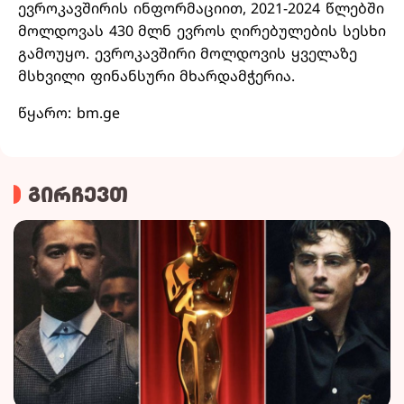
ევროკავშირის ინფორმაციით, 2021-2024 წლებში
მოლდოვას 430 მლნ ევროს ღირებულების სესხი
გამოუყო. ევროკავშირი მოლდოვის ყველაზე
მსხვილი ფინანსური მხარდამჭერია.
წყარო: bm.ge
გირჩევთ