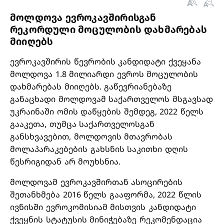
მოლდოვა ევროკავშირისგან
რეკორდული მოცულობის დახმარებას
მიიღებს
ევროკავშირის წევრობის კანდიდატი ქვეყანა
მოლდოვა 1.8 მილიარდი ევროს მოცულობის
დახმარებას მიიღებს. გაწევრიანებაზე
განაცხადი მოლდოვამ საქართველოს მსგავსად
უკრაინაში ომის დაწყების შემდეგ, 2022 წელს
გააკეთა, თუმცა საქართველოსგან
განსხვავებით, მოლდოვის მთავრობას
მოლაპარაკებების გახსნის საკითხი დღის
წესრიგიდან არ მოუხსნია.
მოლდოვამ ევროკავშირთან ასოცირების
შეთანხმება 2016 წელს გააფორმა, 2022 წლის
ივნისში ევროკომისიამ მისთვის კანდიდატი
ქვეყნის სტატუსის მინიჭებაზე რეკომენდაცია