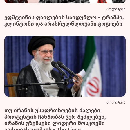
პოლიტიკა
ეფშტეინის ფაილების საიდუმლო - ტრამპი,
კლინტონი და არასრულწლოვანი გოგოები
პოლიტიკა
თუ ირანის უსაფრთხოების ძალები
პროტესტის ჩახშობას ვერ შეძლებენ,
ირანის უზენაესი ლიდერი მოსკოვში
გაქცევას გეგმავს - The Times