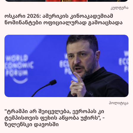
კულტურა
ოსკარი 2026: ამერიკის კინოაკადემიამ
ნომინანტები ოფიციალურად გამოაცხადა
პოლიტიკა
"ტრამპი არ შეიცვლება, ევროპას კი
ტემპისთვის ფეხის აწყობა უჭირს", -
ზელენსკი დავოსში